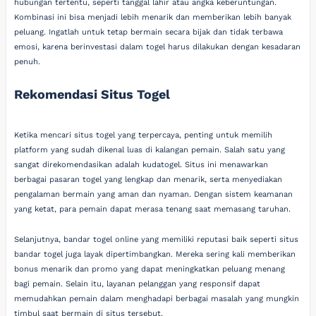
hubungan tertentu, seperti tanggal lahir atau angka keberuntungan.
Kombinasi ini bisa menjadi lebih menarik dan memberikan lebih banyak
peluang. Ingatlah untuk tetap bermain secara bijak dan tidak terbawa
emosi, karena berinvestasi dalam togel harus dilakukan dengan kesadaran
penuh.
Rekomendasi Situs Togel
Ketika mencari situs togel yang terpercaya, penting untuk memilih
platform yang sudah dikenal luas di kalangan pemain. Salah satu yang
sangat direkomendasikan adalah kudatogel. Situs ini menawarkan
berbagai pasaran togel yang lengkap dan menarik, serta menyediakan
pengalaman bermain yang aman dan nyaman. Dengan sistem keamanan
yang ketat, para pemain dapat merasa tenang saat memasang taruhan.
Selanjutnya, bandar togel online yang memiliki reputasi baik seperti situs
bandar togel juga layak dipertimbangkan. Mereka sering kali memberikan
bonus menarik dan promo yang dapat meningkatkan peluang menang
bagi pemain. Selain itu, layanan pelanggan yang responsif dapat
memudahkan pemain dalam menghadapi berbagai masalah yang mungkin
timbul saat bermain di situs tersebut.