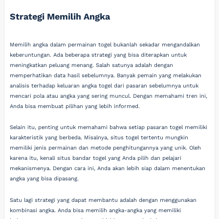
Strategi Memilih Angka
Memilih angka dalam permainan togel bukanlah sekadar mengandalkan
keberuntungan. Ada beberapa strategi yang bisa diterapkan untuk
meningkatkan peluang menang. Salah satunya adalah dengan
memperhatikan data hasil sebelumnya. Banyak pemain yang melakukan
analisis terhadap keluaran angka togel dari pasaran sebelumnya untuk
mencari pola atau angka yang sering muncul. Dengan memahami tren ini,
Anda bisa membuat pilihan yang lebih informed.
Selain itu, penting untuk memahami bahwa setiap pasaran togel memiliki
karakteristik yang berbeda. Misalnya, situs togel tertentu mungkin
memiliki jenis permainan dan metode penghitungannya yang unik. Oleh
karena itu, kenali situs bandar togel yang Anda pilih dan pelajari
mekanismenya. Dengan cara ini, Anda akan lebih siap dalam menentukan
angka yang bisa dipasang.
Satu lagi strategi yang dapat membantu adalah dengan menggunakan
kombinasi angka. Anda bisa memilih angka-angka yang memiliki