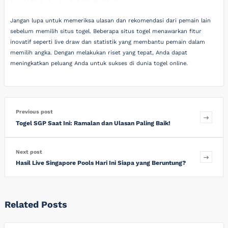
Jangan lupa untuk memeriksa ulasan dan rekomendasi dari pemain lain
sebelum memilih situs togel. Beberapa situs togel menawarkan fitur
inovatif seperti live draw dan statistik yang membantu pemain dalam
memilih angka. Dengan melakukan riset yang tepat, Anda dapat
meningkatkan peluang Anda untuk sukses di dunia togel online.
Previous post
Togel SGP Saat Ini: Ramalan dan Ulasan Paling Baik!
Next post
Hasil Live Singapore Pools Hari Ini Siapa yang Beruntung?
Related Posts