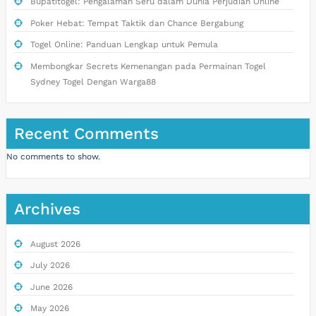
Bupatitogel: Pengalaman Seru dalam Dunia Perjudian Online
Poker Hebat: Tempat Taktik dan Chance Bergabung
Togel Online: Panduan Lengkap untuk Pemula
Membongkar Secrets Kemenangan pada Permainan Togel
Sydney Togel Dengan Warga88
Recent Comments
No comments to show.
Archives
August 2026
July 2026
June 2026
May 2026