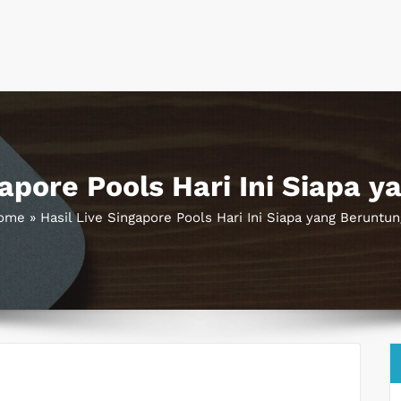
gapore Pools Hari Ini Siapa 
ome
»
Hasil Live Singapore Pools Hari Ini Siapa yang Beruntu