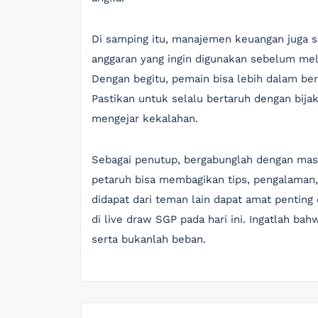
Di samping itu, manajemen keuangan juga s
anggaran yang ingin digunakan sebelum mel
Dengan begitu, pemain bisa lebih dalam ber
Pastikan untuk selalu bertaruh dengan bij
mengejar kekalahan.
Sebagai penutup, bergabunglah dengan mas
petaruh bisa membagikan tips, pengalaman,
didapat dari teman lain dapat amat penti
di live draw SGP pada hari ini. Ingatlah ba
serta bukanlah beban.