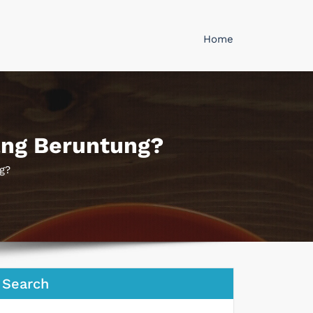
Home
yang Beruntung?
ng?
Search