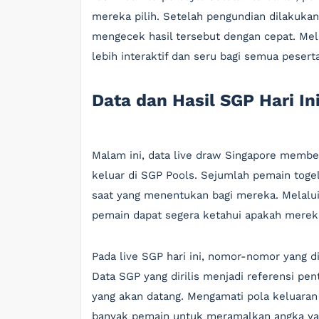
mereka pilih. Setelah pengundian dilakukan
mengecek hasil tersebut dengan cepat. Mela
lebih interaktif dan seru bagi semua peserta
Data dan Hasil SGP Hari In
Malam ini, data live draw Singapore membe
keluar di SGP Pools. Sejumlah pemain togel 
saat yang menentukan bagi mereka. Melalui
pemain dapat segera ketahui apakah mereka
Pada live SGP hari ini, nomor-nomor yang di
Data SGP yang dirilis menjadi referensi pe
yang akan datang. Mengamati pola keluaran
banyak pemain untuk meramalkan angka ya