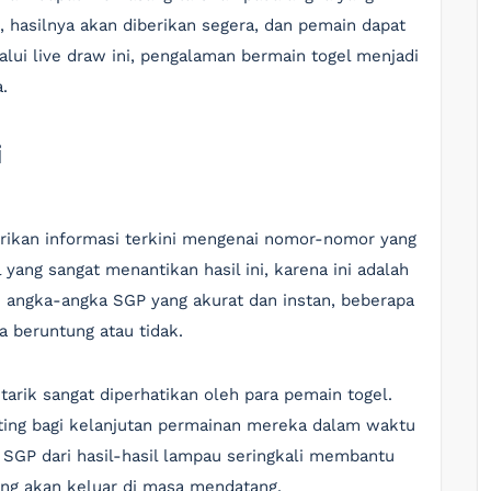
, hasilnya akan diberikan segera, dan pemain dapat
lui live draw ini, pengalaman bermain togel menjadi
.
i
rikan informasi terkini mengenai nomor-nomor yang
yang sangat menantikan hasil ini, karena ini adalah
 angka-angka SGP yang akurat dan instan, beberapa
 beruntung atau tidak.
tarik sangat diperhatikan oleh para pemain togel.
nting bagi kelanjutan permainan mereka dalam waktu
 SGP dari hasil-hasil lampau seringkali membantu
ng akan keluar di masa mendatang.