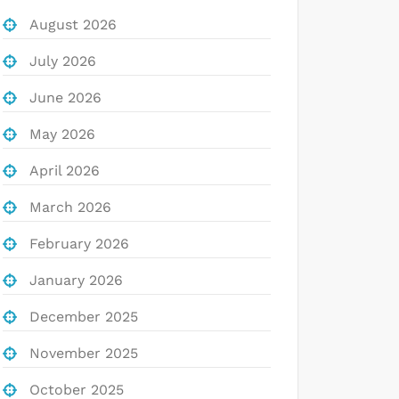
August 2026
July 2026
June 2026
May 2026
April 2026
March 2026
February 2026
January 2026
December 2025
November 2025
October 2025