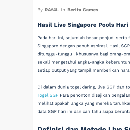
By
RAf4L
In
Berita Games
Hasil Live Singapore Pools Hari
Pada hari ini, sejumlah besar penjudi serta
Singapore dengan penuh aspirasi. Hasil SG
ditunggu-tunggu , khususnya bagi orang-ora
sekali mengetahui angka-angka keberuntun
setiap output yang tampil memberikan hara
Di dalam dunia togel daring, live SGP dan to
Togel SGP
Para penonton disajikan pengala
melihat apakah angka yang mereka taruhk
data SGP hari ini dan cari tahu siapa beruntu
Definisi dan Metode Live 