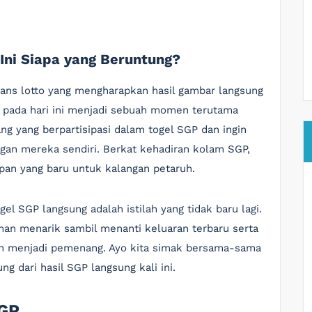
 Ini Siapa yang Beruntung?
 fans lotto yang mengharapkan hasil gambar langsung
P pada hari ini menjadi sebuah momen terutama
ng yang berpartisipasi dalam togel SGP dan ingin
gan mereka sendiri. Berkat kehadiran kolam SGP,
pan yang baru untuk kalangan petaruh.
gel SGP langsung adalah istilah yang tidak baru lagi.
man menarik sambil menanti keluaran terbaru serta
an menjadi pemenang. Ayo kita simak bersama-sama
ng dari hasil SGP langsung kali ini.
SGP