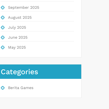
September 2025
August 2025
July 2025
June 2025
May 2025
Categories
Berita Games