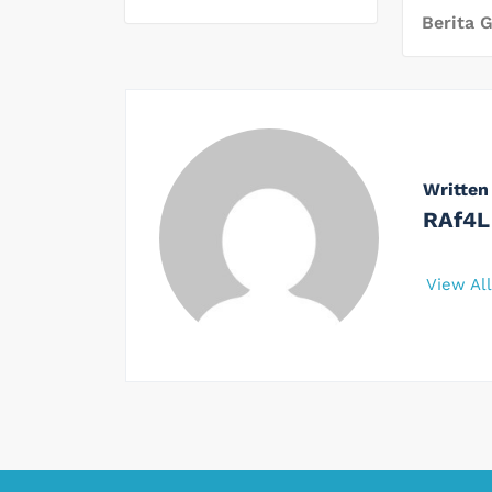
Berita 
Written
RAf4L
View Al