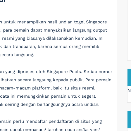
n untuk menampilkan hasil undian togel Singapore
aw, para pemain dapat menyaksikan langsung output
esmi yang biasanya dilaksanakan kemudian. Ini
 dan transparan, karena semua orang memiliki
secara langsung.
an yang diproses oleh Singapore Pools. Setiap nomor
rlihatkan secara langsung kepada publik. Para pemain
macam-macam platform, baik itu situs resmi,
N
aan data ini memungkinkan pemain untuk segera
k seiring dengan berlangsungnya acara undian.
emain perlu mendaftar pendaftaran di situs yang
pemain dapat memasang taruhan pada angka yang