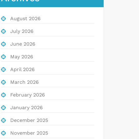
August 2026
July 2026
June 2026
May 2026
April 2026
March 2026
February 2026
January 2026
December 2025
November 2025