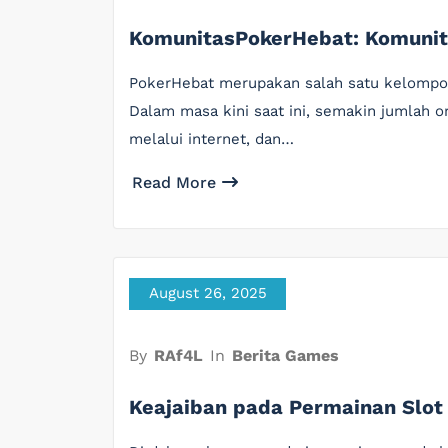
KomunitasPokerHebat: Komunit
PokerHebat merupakan salah satu kelompok 
Dalam masa kini saat ini, semakin jumlah 
melalui internet, dan…
Read More
August 26, 2025
By
RAf4L
In
Berita Games
Keajaiban pada Permainan Slot