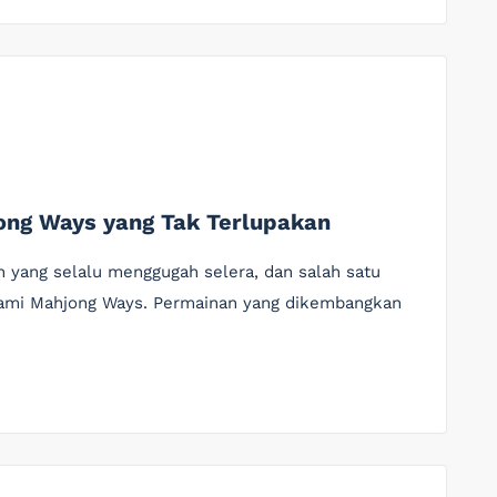
ong Ways yang Tak Terlupakan
 yang selalu menggugah selera, dan salah satu
lami Mahjong Ways. Permainan yang dikembangkan