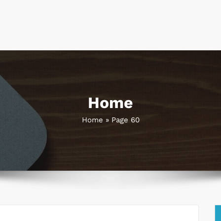
Home
Home
»
Page 60