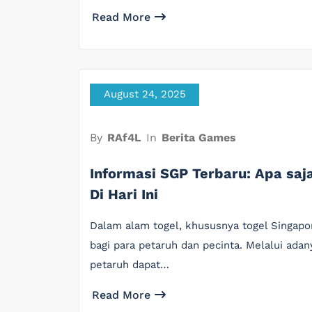
Read More
August 24, 2025
By
RAf4L
In
Berita Games
Informasi SGP Terbaru: Apa saj
Di Hari Ini
Dalam alam togel, khususnya togel Singapor
bagi para petaruh dan pecinta. Melalui adan
petaruh dapat…
Read More