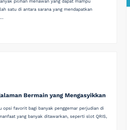
 banyak pilihan menawan yang dapat mampu
ah satu di antara sarana yang mendapatkan
.…
ngalaman Bermain yang Mengasyikkan
u opsi favorit bagi banyak penggemar perjudian di
nfaat yang banyak ditawarkan, seperti slot QRIS,