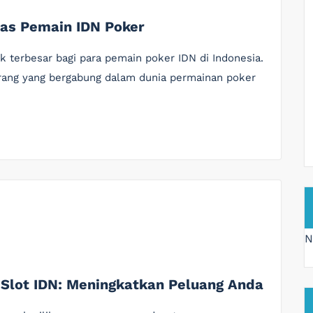
as Pemain IDN Poker
terbesar bagi para pemain poker IDN di Indonesia.
orang yang bergabung dalam dunia permainan poker
N
 Slot IDN: Meningkatkan Peluang Anda