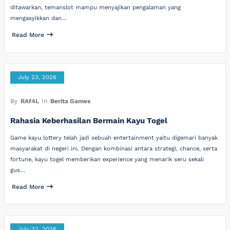
ditawarkan, temanslot mampu menyajikan pengalaman yang
mengasyikkan dan…
Read More
July 23, 2026
By
RAf4L
In
Berita Games
Rahasia Keberhasilan Bermain Kayu Togel
Game kayu lottery telah jadi sebuah entertainment yaitu digemari banyak
masyarakat di negeri ini. Dengan kombinasi antara strategi, chance, serta
fortune, kayu togel memberikan experience yang menarik seru sekali
gus…
Read More
July 22, 2026