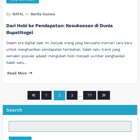
By
RAf4L
In
Berita Games
Dari Hobi ke Pendapatan: Kesuksesan di Dunia
Bupatitogel
Dalam era digital saat ini, banyak orang yang berusaha mencari cara baru
untuk menghasilkan pendapatan tambahan. Salah satu trend yang
semakin populer adalah mengubah hobi menjadi sumber penghasilan.
Salah satu…
Read More
Posts
1
2
3
…
77
pagination
Search