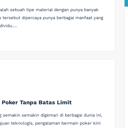
dalah sebuah tipe material dengan punya banyak
yu tersebut dipercaya punya berbagai manfaat yang
dividu.…
 Poker Tanpa Batas Limit
g semakin semakin digemari di berbagai dunia ini,
ajuan teknologis, pengalaman bermain poker kini