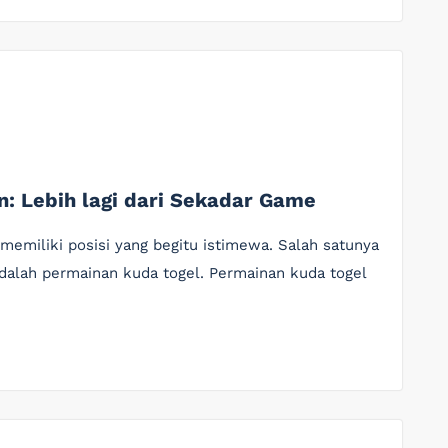
: Lebih lagi dari Sekadar Game
memiliki posisi yang begitu istimewa. Salah satunya
dalah permainan kuda togel. Permainan kuda togel