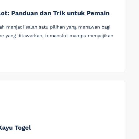
t: Panduan dan Trik untuk Pemain
ah menjadi salah satu pilihan yang menawan bagi
me yang ditawarkan, temanslot mampu menyajikan
Kayu Togel