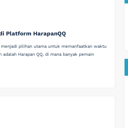
 di Platform HarapanQQ
kian menjadi pilihan utama untuk memanfaatkan waktu
kan adalah Harapan QQ, di mana banyak pemain