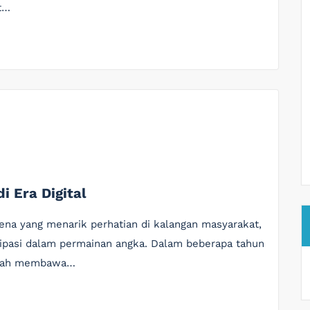
t…
i Era Digital
ena yang menarik perhatian di kalangan masyarakat,
sipasi dalam permainan angka. Dalam beberapa tahun
 telah membawa…