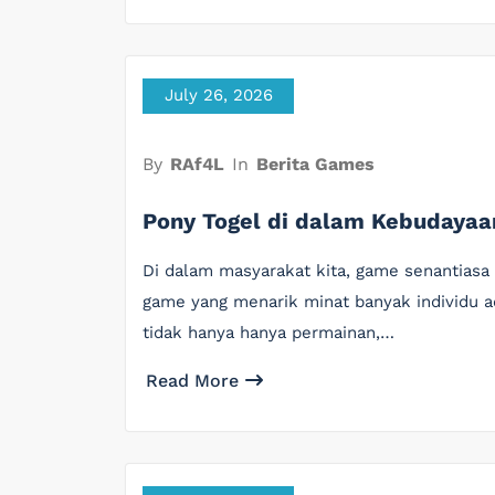
July 26, 2026
By
RAf4L
In
Berita Games
Pony Togel di dalam Kebudayaan
Di dalam masyarakat kita, game senantiasa 
game yang menarik minat banyak individu a
tidak hanya hanya permainan,…
Read More