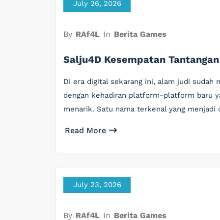
July 26, 2026
By
RAf4L
In
Berita Games
Salju4D Kesempatan Tantangan 
Di era digital sekarang ini, alam judi sudah
dengan kehadiran platform-platform baru
menarik. Satu nama terkenal yang menjadi 
Read More
July 23, 2026
By
RAf4L
In
Berita Games