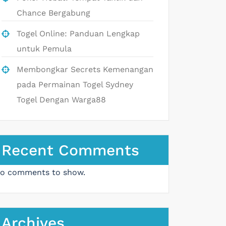
Chance Bergabung
Togel Online: Panduan Lengkap
untuk Pemula
Membongkar Secrets Kemenangan
pada Permainan Togel Sydney
Togel Dengan Warga88
Recent Comments
o comments to show.
Archives