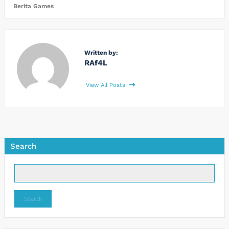
Berita Games
Written by:
RAf4L
View All Posts
Search
Search