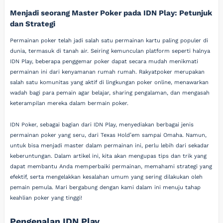
Menjadi seorang Master Poker pada IDN Play: Petunjuk
dan Strategi
Permainan poker telah jadi salah satu permainan kartu paling populer di
dunia, termasuk di tanah air. Seiring kemunculan platform seperti halnya
IDN Play, beberapa penggemar poker dapat secara mudah menikmati
permainan ini dari kenyamanan rumah rumah. Rakyatpoker merupakan
salah satu komunitas yang aktif di lingkungan poker online, menawarkan
wadah bagi para pemain agar belajar, sharing pengalaman, dan mengasah
keterampilan mereka dalam bermain poker.
IDN Poker, sebagai bagian dari IDN Play, menyediakan berbagai jenis
permainan poker yang seru, dari Texas Hold’em sampai Omaha. Namun,
untuk bisa menjadi master dalam permainan ini, perlu lebih dari sekadar
keberuntungan. Dalam artikel ini, kita akan mengupas tips dan trik yang
dapat membantu Anda memperbaiki permainan, memahami strategi yang
efektif, serta mengelakkan kesalahan umum yang sering dilakukan oleh
pemain pemula. Mari bergabung dengan kami dalam ini menuju tahap
keahlian poker yang tinggi!
Pengenalan IDN Play