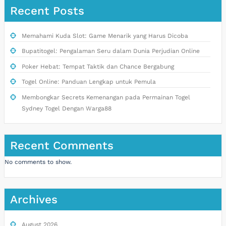
Recent Posts
Memahami Kuda Slot: Game Menarik yang Harus Dicoba
Bupatitogel: Pengalaman Seru dalam Dunia Perjudian Online
Poker Hebat: Tempat Taktik dan Chance Bergabung
Togel Online: Panduan Lengkap untuk Pemula
Membongkar Secrets Kemenangan pada Permainan Togel
Sydney Togel Dengan Warga88
Recent Comments
No comments to show.
Archives
August 2026