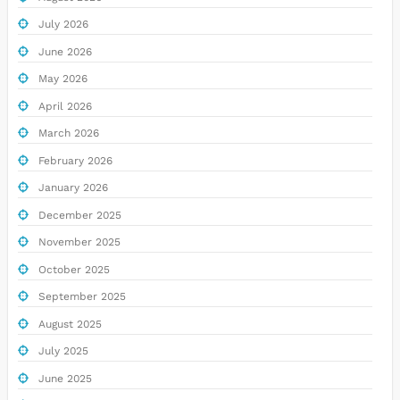
July 2026
June 2026
May 2026
April 2026
March 2026
February 2026
January 2026
December 2025
November 2025
October 2025
September 2025
August 2025
July 2025
June 2025