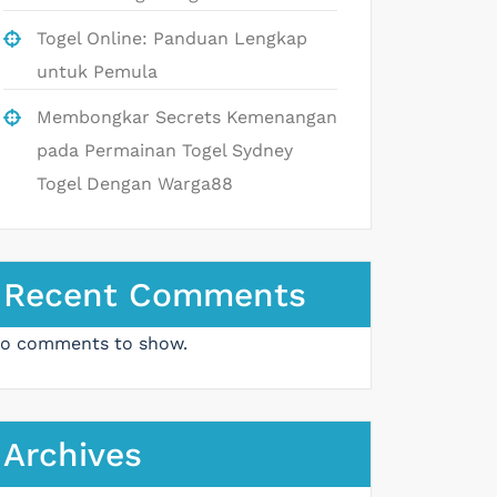
Togel Online: Panduan Lengkap
untuk Pemula
Membongkar Secrets Kemenangan
pada Permainan Togel Sydney
Togel Dengan Warga88
Recent Comments
o comments to show.
Archives