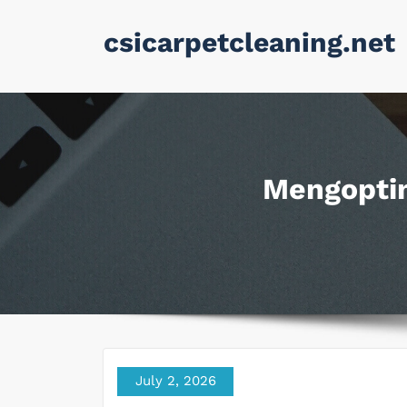
Skip
csicarpetcleaning.net
to
content
Mengoptim
July 2, 2026