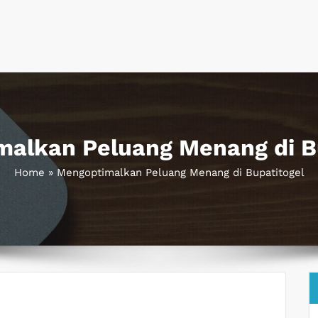
alkan Peluang Menang di B
Home
»
Mengoptimalkan Peluang Menang di Bupatitogel