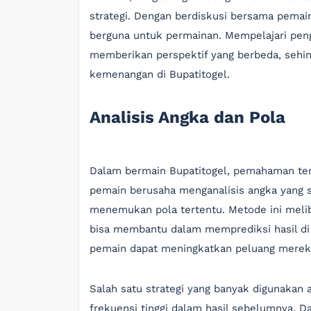
strategi. Dengan berdiskusi bersama pema
berguna untuk permainan. Mempelajari peng
memberikan perspektif yang berbeda, seh
kemenangan di Bupatitogel.
Analisis Angka dan Pola
Dalam bermain Bupatitogel, pemahaman ter
pemain berusaha menganalisis angka yang s
menemukan pola tertentu. Metode ini meliba
bisa membantu dalam memprediksi hasil di
pemain dapat meningkatkan peluang merek
Salah satu strategi yang banyak digunakan
frekuensi tinggi dalam hasil sebelumnya. D