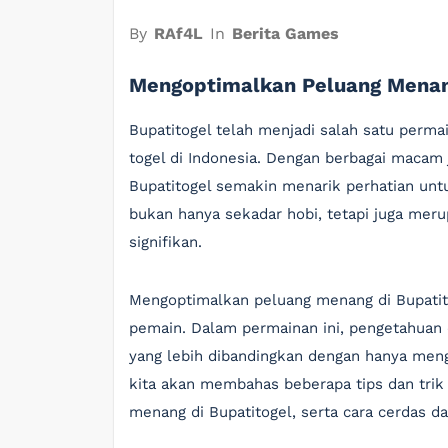
By
RAf4L
In
Berita Games
Mengoptimalkan Peluang Menang
Bupatitogel telah menjadi salah satu permai
togel di Indonesia. Dengan berbagai macam 
Bupatitogel semakin menarik perhatian untu
bukan hanya sekadar hobi, tetapi juga mer
signifikan.
Mengoptimalkan peluang menang di Bupatito
pemain. Dalam permainan ini, pengetahuan 
yang lebih dibandingkan dengan hanya meng
kita akan membahas beberapa tips dan tri
menang di Bupatitogel, serta cara cerdas d