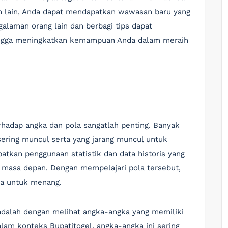
in lain, Anda dapat mendapatkan wawasan baru yang
alaman orang lain dan berbagi tips dapat
ingga meningkatkan kemampuan Anda dalam meraih
hadap angka dan pola sangatlah penting. Banyak
ering muncul serta yang jarang muncul untuk
tkan penggunaan statistik dan data historis yang
 masa depan. Dengan mempelajari pola tersebut,
a untuk menang.
 adalah dengan melihat angka-angka yang memiliki
alam konteks Bupatitogel, angka-angka ini sering