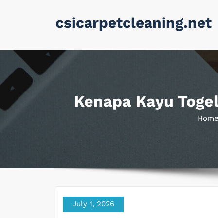
Skip
csicarpetcleaning.net
to
content
Kenapa Kayu Togel
Hom
July 1, 2026