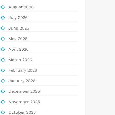
August 2026
July 2026
June 2026
May 2026
April 2026
March 2026
February 2026
January 2026
December 2025
November 2025
October 2025