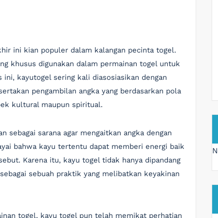
hir ini kian populer dalam kalangan pecinta togel.
yang khusus digunakan dalam permainan togel untuk
i, kayutogel sering kali diasosiasikan dengan
sertakan pengambilan angka yang berdasarkan pola
ek kultural maupun spiritual.
akan sebagai sarana agar mengaitkan angka dengan
yai bahwa kayu tertentu dapat memberi energi baik
N
ebut. Karena itu, kayu togel tidak hanya dipandang
 sebagai sebuah praktik yang melibatkan keyakinan
nan togel, kayu togel pun telah memikat perhatian