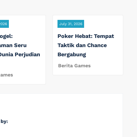
2026
July 31, 2026
ogel:
Poker Hebat: Tempat
aman Seru
Taktik dan Chance
unia Perjudian
Bergabung
Berita Games
Games
 by: