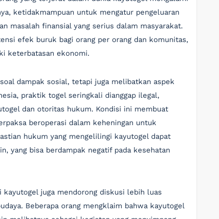
lnya, ketidakmampuan untuk mengatur pengeluaran
n masalah finansial yang serius dalam masyarakat.
ensi efek buruk bagi orang per orang dan komunitas,
ki keterbatasan ekonomi.
soal dampak sosial, tetapi juga melibatkan aspek
esia, praktik togel seringkali dianggap ilegal,
utogel dan otoritas hukum. Kondisi ini membuat
terpaksa beroperasi dalam keheningan untuk
astian hukum yang mengelilingi kayutogel dapat
in, yang bisa berdampak negatif pada kesehatan
i kayutogel juga mendorong diskusi lebih luas
s budaya. Beberapa orang mengklaim bahwa kayutogel