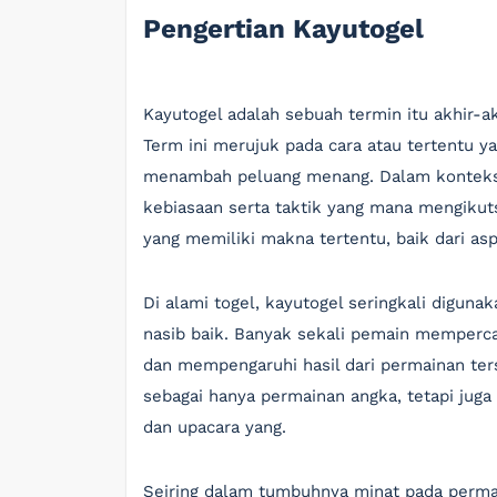
Pengertian Kayutogel
Kayutogel adalah sebuah termin itu akhir-ak
Term ini merujuk pada cara atau tertentu 
menambah peluang menang. Dalam konteks in
kebiasaan serta taktik yang mana mengikut
yang memiliki makna tertentu, baik dari asp
Di alami togel, kayutogel seringkali digun
nasib baik. Banyak sekali pemain memperca
dan mempengaruhi hasil dari permainan ters
sebagai hanya permainan angka, tetapi juga
dan upacara yang.
Seiring dalam tumbuhnya minat pada permai