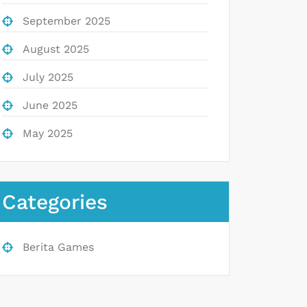
September 2025
August 2025
July 2025
June 2025
May 2025
Categories
Berita Games