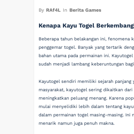
By
RAf4L
In
Berita Games
Kenapa Kayu Togel Berkembang 
Beberapa tahun belakangan ini, fenomena k
penggemar togel. Banyak yang tertarik deng
bahan utama pada permainan ini. Kayutogel
sudah menjadi lambang keberuntungan bag
Kayutogel sendiri memiliki sejarah panjang 
masyarakat, kayutogel sering dikaitkan dari t
meningkatkan peluang menang. Karena popu
mulai menyelidiki lebih dalam tentang kay
dalam permainan togel masing-masing. Ini 
menarik namun juga penuh makna.