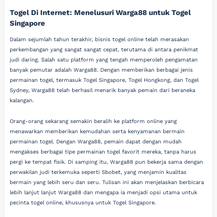
Togel Di Internet: Menelusuri Warga88 untuk Togel
Singapore
Dalam sejumlah tahun terakhir, bisnis togel online telah merasakan
perkembangan yang sangat sangat cepat, terutama di antara penikmat
judi daring. Salah satu platform yang tengah memperoleh pengamatan
banyak pemutar adalah Warga88. Dengan memberikan berbagai jenis
permainan togel, termasuk Togel Singapore, Togel Hongkong, dan Togel
Sydney, Warga88 telah berhasil menarik banyak pemain dari beraneka
kalangan.
Orang-orang sekarang semakin beralih ke platform online yang
menawarkan memberikan kemudahan serta kenyamanan bermain
permainan togel. Dengan Warga88, pemain dapat dengan mudah
mengakses berbagai tipe permainan togel favorit mereka, tanpa harus
pergi ke tempat fisik. Di samping itu, Warga88 pun bekerja sama dengan
perwakilan judi terkemuka seperti Sbobet, yang menjamin kualitas
bermain yang lebih seru dan seru. Tulisan ini akan menjelaskan berbicara
lebih lanjut lanjut Warga88 dan mengapa ia menjadi opsi utama untuk
pecinta togel online, khususnya untuk Togel Singapore.