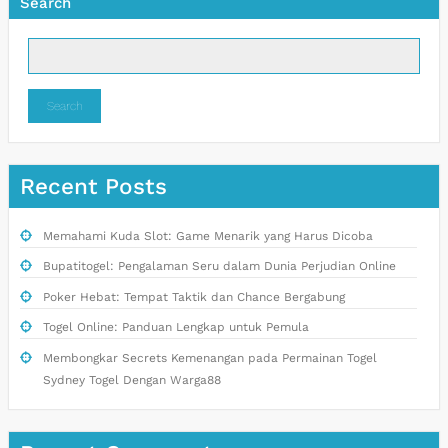
Search
Search
Recent Posts
Memahami Kuda Slot: Game Menarik yang Harus Dicoba
Bupatitogel: Pengalaman Seru dalam Dunia Perjudian Online
Poker Hebat: Tempat Taktik dan Chance Bergabung
Togel Online: Panduan Lengkap untuk Pemula
Membongkar Secrets Kemenangan pada Permainan Togel
Sydney Togel Dengan Warga88