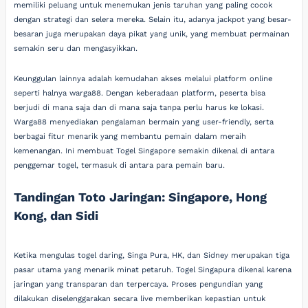
memiliki peluang untuk menemukan jenis taruhan yang paling cocok
dengan strategi dan selera mereka. Selain itu, adanya jackpot yang besar-
besaran juga merupakan daya pikat yang unik, yang membuat permainan
semakin seru dan mengasyikkan.
Keunggulan lainnya adalah kemudahan akses melalui platform online
seperti halnya warga88. Dengan keberadaan platform, peserta bisa
berjudi di mana saja dan di mana saja tanpa perlu harus ke lokasi.
Warga88 menyediakan pengalaman bermain yang user-friendly, serta
berbagai fitur menarik yang membantu pemain dalam meraih
kemenangan. Ini membuat Togel Singapore semakin dikenal di antara
penggemar togel, termasuk di antara para pemain baru.
Tandingan Toto Jaringan: Singapore, Hong
Kong, dan Sidi
Ketika mengulas togel daring, Singa Pura, HK, dan Sidney merupakan tiga
pasar utama yang menarik minat petaruh. Togel Singapura dikenal karena
jaringan yang transparan dan terpercaya. Proses pengundian yang
dilakukan diselenggarakan secara live memberikan kepastian untuk