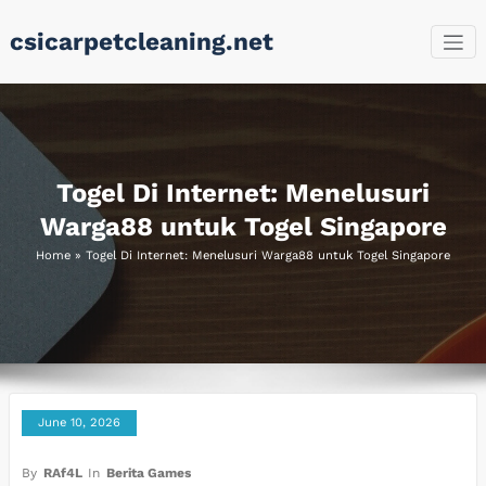
Skip
csicarpetcleaning.net
to
content
Togel Di Internet: Menelusuri
Warga88 untuk Togel Singapore
Home
»
Togel Di Internet: Menelusuri Warga88 untuk Togel Singapore
June 10, 2026
By
RAf4L
In
Berita Games