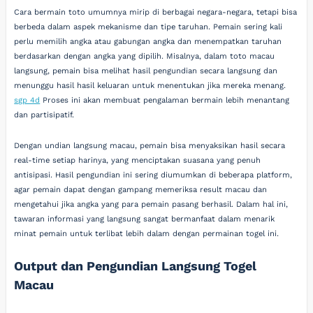
Cara bermain toto umumnya mirip di berbagai negara-negara, tetapi bisa
berbeda dalam aspek mekanisme dan tipe taruhan. Pemain sering kali
perlu memilih angka atau gabungan angka dan menempatkan taruhan
berdasarkan dengan angka yang dipilih. Misalnya, dalam toto macau
langsung, pemain bisa melihat hasil pengundian secara langsung dan
menunggu hasil hasil keluaran untuk menentukan jika mereka menang.
sgp 4d
Proses ini akan membuat pengalaman bermain lebih menantang
dan partisipatif.
Dengan undian langsung macau, pemain bisa menyaksikan hasil secara
real-time setiap harinya, yang menciptakan suasana yang penuh
antisipasi. Hasil pengundian ini sering diumumkan di beberapa platform,
agar pemain dapat dengan gampang memeriksa result macau dan
mengetahui jika angka yang para pemain pasang berhasil. Dalam hal ini,
tawaran informasi yang langsung sangat bermanfaat dalam menarik
minat pemain untuk terlibat lebih dalam dengan permainan togel ini.
Output dan Pengundian Langsung Togel
Macau