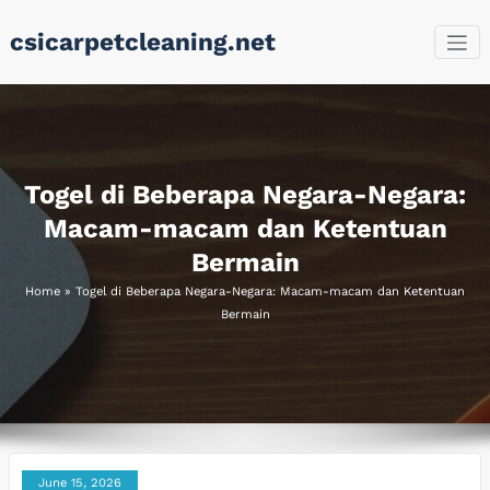
Skip
csicarpetcleaning.net
to
content
Togel di Beberapa Negara-Negara:
Macam-macam dan Ketentuan
Bermain
Home
»
Togel di Beberapa Negara-Negara: Macam-macam dan Ketentuan
Bermain
June 15, 2026