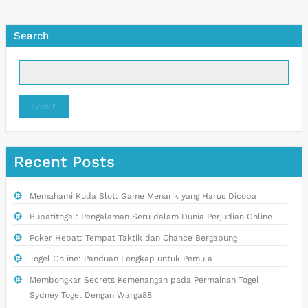
Search
Search
Recent Posts
Memahami Kuda Slot: Game Menarik yang Harus Dicoba
Bupatitogel: Pengalaman Seru dalam Dunia Perjudian Online
Poker Hebat: Tempat Taktik dan Chance Bergabung
Togel Online: Panduan Lengkap untuk Pemula
Membongkar Secrets Kemenangan pada Permainan Togel
Sydney Togel Dengan Warga88