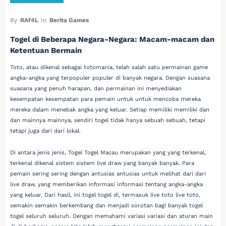
By
RAf4L
In
Berita Games
Togel di Beberapa Negara-Negara: Macam-macam dan
Ketentuan Bermain
Toto, atau dikenal sebagai totomania, telah salah satu permainan game
angka-angka yang terpopuler populer di banyak negara. Dengan suasana
suasana yang penuh harapan, dan permainan ini menyediakan
kesempatan kesempatan para pemain untuk untuk mencoba mereka
mereka dalam menebak angka yang keluar. Setiap memiliki memiliki dan
dan mainnya mainnya, sendiri togel tidak hanya sebuah sebuah, tetapi
tetapi juga dari dari lokal.
Di antara jenis jenis, Togel Togel Macau merupakan yang yang terkenal,
terkenal dikenal sistem sistem live draw yang banyak banyak. Para
pemain sering sering dengan antusias antusias untuk melihat dari dari
live draw, yang memberikan informasi informasi tentang angka-angka
yang keluar. Dari hasil, ini togel togel di, termasuk live toto live toto,
semakin semakin berkembang dan menjadi sorotan bagi banyak togel
togel seluruh seluruh. Dengan memahami variasi variasi dan aturan main