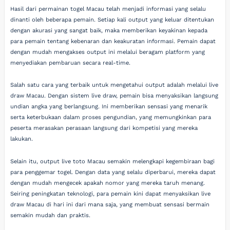
Hasil dari permainan togel Macau telah menjadi informasi yang selalu
dinanti oleh beberapa pemain. Setiap kali output yang keluar ditentukan
dengan akurasi yang sangat baik, maka memberikan keyakinan kepada
para pemain tentang kebenaran dan keakuratan informasi. Pemain dapat
dengan mudah mengakses output ini melalui beragam platform yang
menyediakan pembaruan secara real-time.
Salah satu cara yang terbaik untuk mengetahui output adalah melalui live
draw Macau. Dengan sistem live draw, pemain bisa menyaksikan langsung
undian angka yang berlangsung. Ini memberikan sensasi yang menarik
serta keterbukaan dalam proses pengundian, yang memungkinkan para
peserta merasakan perasaan langsung dari kompetisi yang mereka
lakukan.
Selain itu, output live toto Macau semakin melengkapi kegembiraan bagi
para penggemar togel. Dengan data yang selalu diperbarui, mereka dapat
dengan mudah mengecek apakah nomor yang mereka taruh menang.
Seiring peningkatan teknologi, para pemain kini dapat menyaksikan live
draw Macau di hari ini dari mana saja, yang membuat sensasi bermain
semakin mudah dan praktis.