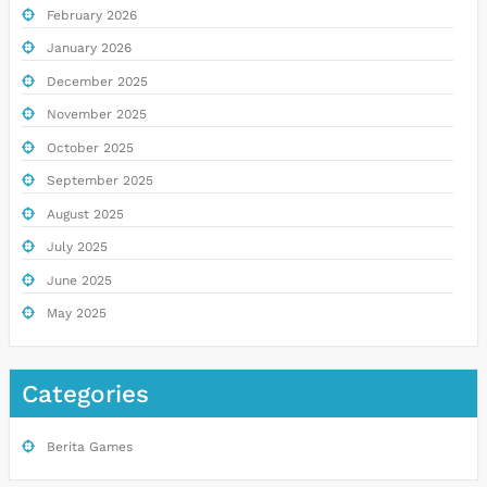
February 2026
January 2026
December 2025
November 2025
October 2025
September 2025
August 2025
July 2025
June 2025
May 2025
Categories
Berita Games