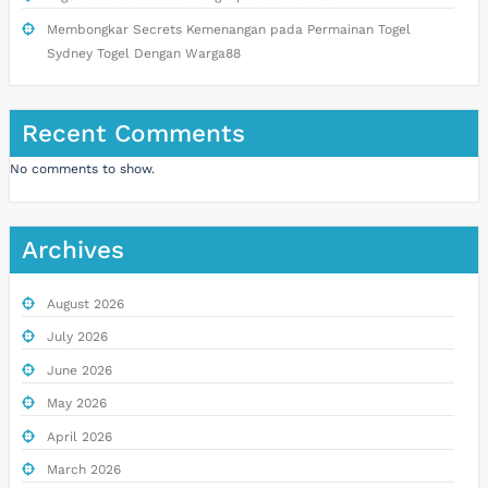
Membongkar Secrets Kemenangan pada Permainan Togel
Sydney Togel Dengan Warga88
Recent Comments
No comments to show.
Archives
August 2026
July 2026
June 2026
May 2026
April 2026
March 2026