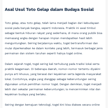
Asal Usul Toto Gelap dalam Budaya Sosial
Toto gelap, atau toto gelap, telah lama menjadi bagian dari kebudayaan
sosial pada banyak bangsa, seperti Indonesia. Praktik ini awal timbul
sebagai bentuk hiburan rakyat yang sederhana, di mana orang publik bisa
memasang angka dengan harapan impian mendapatkan hasil lebih
menguntungkan. Seiring berjalannya waktu, togel bertransformasi dan
mulai diperkenalkan ke dalam konteks yang lebih, termasuk berbagai jenis
permainan dan sistem taruhan seperti halnya togel online.
Dalam sejarah togel, togel sering kali terhubung pada tradisi lokal serta
praktik keagamaan. Di beberapa daerah, nomor-nomor tertentu diyakini
punya arti khusus, yang berasal dari keyakinan serta legenda masyarakat
lokal. Contohnya, angka yang dianggap sebagai keberuntungan sering
digunakan untuk pemilihan nomor togel. Dengan demikian, togel menjadi
lebih dari sekadar permainan keberuntungan; ia mencerminkan nilai dan
keyakinan budaya yang berlaku.
Seiring dengan kemajuan teknologi, togel kini bisa diakses secara online