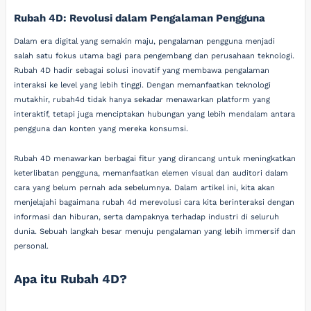
Rubah 4D: Revolusi dalam Pengalaman Pengguna
Dalam era digital yang semakin maju, pengalaman pengguna menjadi
salah satu fokus utama bagi para pengembang dan perusahaan teknologi.
Rubah 4D hadir sebagai solusi inovatif yang membawa pengalaman
interaksi ke level yang lebih tinggi. Dengan memanfaatkan teknologi
mutakhir, rubah4d tidak hanya sekadar menawarkan platform yang
interaktif, tetapi juga menciptakan hubungan yang lebih mendalam antara
pengguna dan konten yang mereka konsumsi.
Rubah 4D menawarkan berbagai fitur yang dirancang untuk meningkatkan
keterlibatan pengguna, memanfaatkan elemen visual dan auditori dalam
cara yang belum pernah ada sebelumnya. Dalam artikel ini, kita akan
menjelajahi bagaimana rubah 4d merevolusi cara kita berinteraksi dengan
informasi dan hiburan, serta dampaknya terhadap industri di seluruh
dunia. Sebuah langkah besar menuju pengalaman yang lebih immersif dan
personal.
Apa itu Rubah 4D?