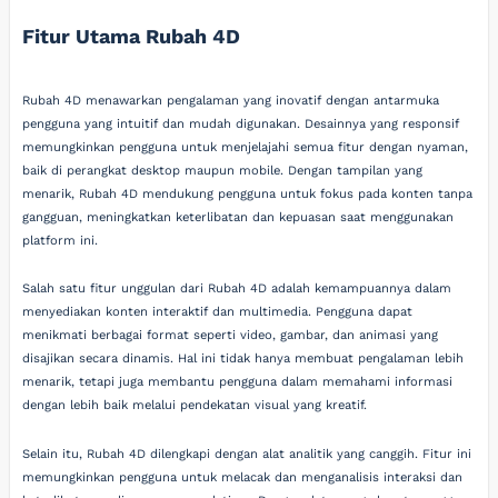
Fitur Utama Rubah 4D
Rubah 4D menawarkan pengalaman yang inovatif dengan antarmuka
pengguna yang intuitif dan mudah digunakan. Desainnya yang responsif
memungkinkan pengguna untuk menjelajahi semua fitur dengan nyaman,
baik di perangkat desktop maupun mobile. Dengan tampilan yang
menarik, Rubah 4D mendukung pengguna untuk fokus pada konten tanpa
gangguan, meningkatkan keterlibatan dan kepuasan saat menggunakan
platform ini.
Salah satu fitur unggulan dari Rubah 4D adalah kemampuannya dalam
menyediakan konten interaktif dan multimedia. Pengguna dapat
menikmati berbagai format seperti video, gambar, dan animasi yang
disajikan secara dinamis. Hal ini tidak hanya membuat pengalaman lebih
menarik, tetapi juga membantu pengguna dalam memahami informasi
dengan lebih baik melalui pendekatan visual yang kreatif.
Selain itu, Rubah 4D dilengkapi dengan alat analitik yang canggih. Fitur ini
memungkinkan pengguna untuk melacak dan menganalisis interaksi dan