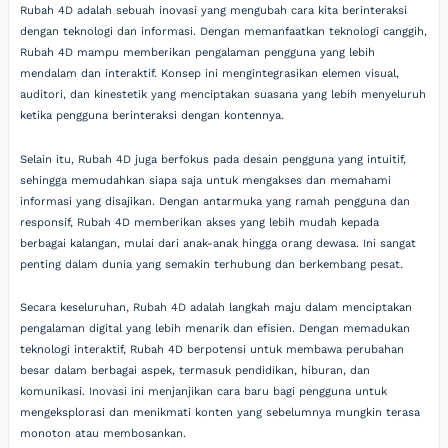
Rubah 4D adalah sebuah inovasi yang mengubah cara kita berinteraksi
dengan teknologi dan informasi. Dengan memanfaatkan teknologi canggih,
Rubah 4D mampu memberikan pengalaman pengguna yang lebih
mendalam dan interaktif. Konsep ini mengintegrasikan elemen visual,
auditori, dan kinestetik yang menciptakan suasana yang lebih menyeluruh
ketika pengguna berinteraksi dengan kontennya.
Selain itu, Rubah 4D juga berfokus pada desain pengguna yang intuitif,
sehingga memudahkan siapa saja untuk mengakses dan memahami
informasi yang disajikan. Dengan antarmuka yang ramah pengguna dan
responsif, Rubah 4D memberikan akses yang lebih mudah kepada
berbagai kalangan, mulai dari anak-anak hingga orang dewasa. Ini sangat
penting dalam dunia yang semakin terhubung dan berkembang pesat.
Secara keseluruhan, Rubah 4D adalah langkah maju dalam menciptakan
pengalaman digital yang lebih menarik dan efisien. Dengan memadukan
teknologi interaktif, Rubah 4D berpotensi untuk membawa perubahan
besar dalam berbagai aspek, termasuk pendidikan, hiburan, dan
komunikasi. Inovasi ini menjanjikan cara baru bagi pengguna untuk
mengeksplorasi dan menikmati konten yang sebelumnya mungkin terasa
monoton atau membosankan.