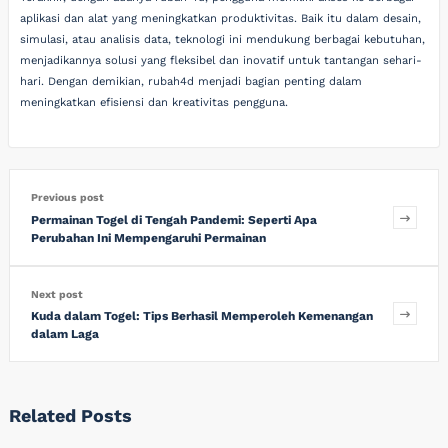
aplikasi dan alat yang meningkatkan produktivitas. Baik itu dalam desain,
simulasi, atau analisis data, teknologi ini mendukung berbagai kebutuhan,
menjadikannya solusi yang fleksibel dan inovatif untuk tantangan sehari-
hari. Dengan demikian, rubah4d menjadi bagian penting dalam
meningkatkan efisiensi dan kreativitas pengguna.
Previous post
Permainan Togel di Tengah Pandemi: Seperti Apa
Perubahan Ini Mempengaruhi Permainan
Next post
Kuda dalam Togel: Tips Berhasil Memperoleh Kemenangan
dalam Laga
Related Posts