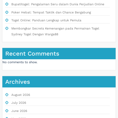
Bupatitogel: Pengalaman Seru dalam Dunia Perjudian Online
Poker Hebat: Tempat Taktik dan Chance Bergabung
Togel Online: Panduan Lengkap untuk Pemula
Membongkar Secrets Kemenangan pada Permainan Togel
Sydney Togel Dengan Warga88
Recent Comments
No comments to show.
Archives
August 2026
July 2026
June 2026