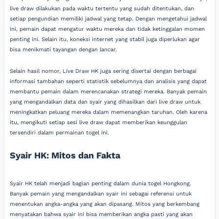
live draw dilakukan pada waktu tertentu yang sudah ditentukan, dan
setiap pengundian memiliki jadwal yang tetap. Dengan mengetahui jadwal
ini, pemain dapat mengatur waktu mereka dan tidak ketinggalan momen
penting ini. Selain itu, koneksi internet yang stabil juga diperlukan agar
bisa menikmati tayangan dengan lancar.
Selain hasil nomor, Live Draw HK juga sering disertai dengan berbagai
informasi tambahan seperti statistik sebelumnya dan analisis yang dapat
membantu pemain dalam merencanakan strategi mereka. Banyak pemain
yang mengandalkan data dan syair yang dihasilkan dari live draw untuk
meningkatkan peluang mereka dalam memenangkan taruhan. Oleh karena
itu, mengikuti setiap sesi live draw dapat memberikan keunggulan
tersendiri dalam permainan togel ini.
Syair HK: Mitos dan Fakta
Syair HK telah menjadi bagian penting dalam dunia togel Hongkong.
Banyak pemain yang mengandalkan syair ini sebagai referensi untuk
menentukan angka-angka yang akan dipasang. Mitos yang berkembang
menyatakan bahwa syair ini bisa memberikan angka pasti yang akan