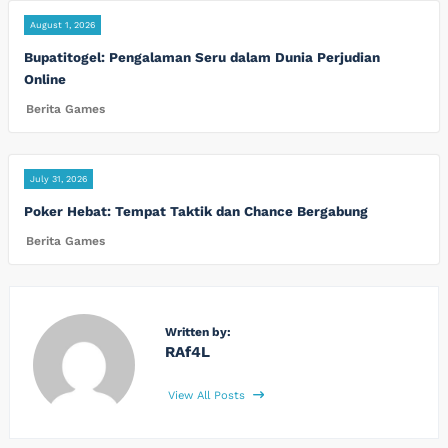
August 1, 2026
Bupatitogel: Pengalaman Seru dalam Dunia Perjudian
Online
Berita Games
July 31, 2026
Poker Hebat: Tempat Taktik dan Chance Bergabung
Berita Games
Written by:
RAf4L
View All Posts