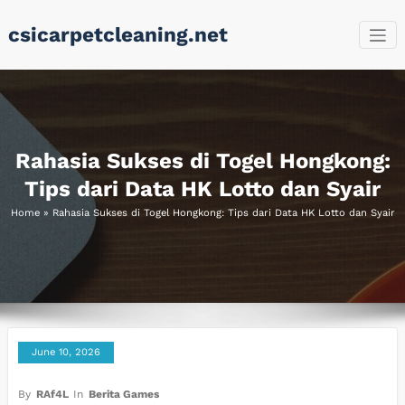
Skip
csicarpetcleaning.net
to
content
Rahasia Sukses di Togel Hongkong:
Tips dari Data HK Lotto dan Syair
Home
»
Rahasia Sukses di Togel Hongkong: Tips dari Data HK Lotto dan Syair
June 10, 2026
By
RAf4L
In
Berita Games