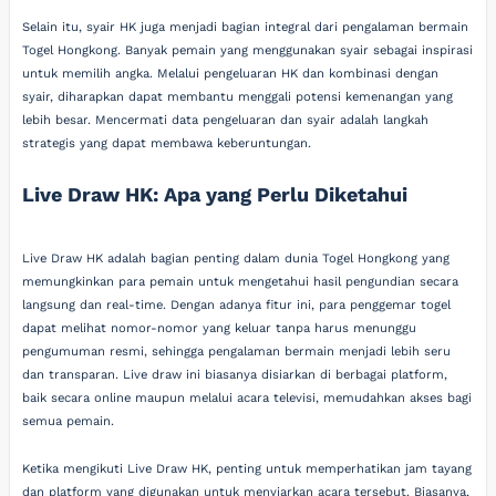
Selain itu, syair HK juga menjadi bagian integral dari pengalaman bermain
Togel Hongkong. Banyak pemain yang menggunakan syair sebagai inspirasi
untuk memilih angka. Melalui pengeluaran HK dan kombinasi dengan
syair, diharapkan dapat membantu menggali potensi kemenangan yang
lebih besar. Mencermati data pengeluaran dan syair adalah langkah
strategis yang dapat membawa keberuntungan.
Live Draw HK: Apa yang Perlu Diketahui
Live Draw HK adalah bagian penting dalam dunia Togel Hongkong yang
memungkinkan para pemain untuk mengetahui hasil pengundian secara
langsung dan real-time. Dengan adanya fitur ini, para penggemar togel
dapat melihat nomor-nomor yang keluar tanpa harus menunggu
pengumuman resmi, sehingga pengalaman bermain menjadi lebih seru
dan transparan. Live draw ini biasanya disiarkan di berbagai platform,
baik secara online maupun melalui acara televisi, memudahkan akses bagi
semua pemain.
Ketika mengikuti Live Draw HK, penting untuk memperhatikan jam tayang
dan platform yang digunakan untuk menyiarkan acara tersebut. Biasanya,