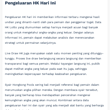
Pengeluaran HK Hari Ini
Pengeluaran HK hari ini memberikan informasi terbaru mengenai hasil
undian yang dinanti-nanti oleh para pemain dan penggemar togel. Data
HK Lotto yang diumumkan setiap harinya menjadi acuan bagi banyak
orang untuk mengetahui angka-angka yang keluar. Dengan adanya
informasi ini, pemain dapat melakukan analisis dan merencanakan
strategi untuk permainan selanjutnya.
Live Draw HK juga merupakan salah satu momen penting yang ditunggu-
tunggu. Proses live draw berlangsung secara langsung dan memberikan
transparansi bagi semua pemain. Melalui tayangan langsung ini, publik
dapat melihat angka yang keluar pada saat itu juga, sehingga
meningkatkan kepercayaan terhadap keabsahan pengeluaran.
Syair Hongkong Pools sering kali menjadi referensi bagi pemain dalam
merumuskan angka pilihan mereka. Dengan membaca syair tersebut,
banyak yang berharap bisa mendapatkan pencerahan mengenai
kemungkinan angka yang akan muncul. Kombinasi antara data
pengeluaran hari ini dan syair yang ada menjadi alat bantu yang berharga