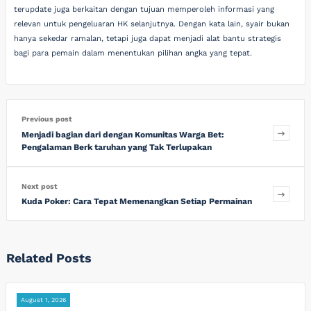
terupdate juga berkaitan dengan tujuan memperoleh informasi yang
relevan untuk pengeluaran HK selanjutnya. Dengan kata lain, syair bukan
hanya sekedar ramalan, tetapi juga dapat menjadi alat bantu strategis
bagi para pemain dalam menentukan pilihan angka yang tepat.
Previous post
Menjadi bagian dari dengan Komunitas Warga Bet:
Pengalaman Berk taruhan yang Tak Terlupakan
Next post
Kuda Poker: Cara Tepat Memenangkan Setiap Permainan
Related Posts
August 1, 2026