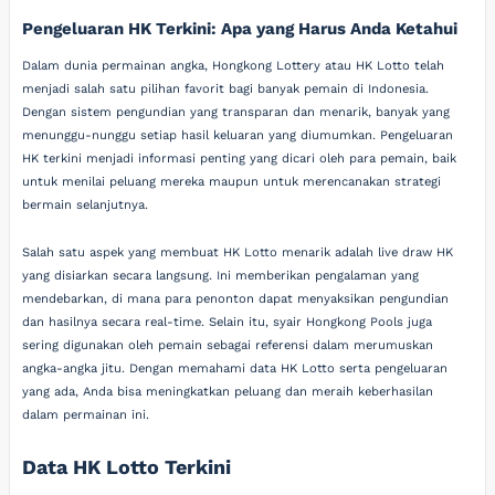
Pengeluaran HK Terkini: Apa yang Harus Anda Ketahui
Dalam dunia permainan angka, Hongkong Lottery atau HK Lotto telah
menjadi salah satu pilihan favorit bagi banyak pemain di Indonesia.
Dengan sistem pengundian yang transparan dan menarik, banyak yang
menunggu-nunggu setiap hasil keluaran yang diumumkan. Pengeluaran
HK terkini menjadi informasi penting yang dicari oleh para pemain, baik
untuk menilai peluang mereka maupun untuk merencanakan strategi
bermain selanjutnya.
Salah satu aspek yang membuat HK Lotto menarik adalah live draw HK
yang disiarkan secara langsung. Ini memberikan pengalaman yang
mendebarkan, di mana para penonton dapat menyaksikan pengundian
dan hasilnya secara real-time. Selain itu, syair Hongkong Pools juga
sering digunakan oleh pemain sebagai referensi dalam merumuskan
angka-angka jitu. Dengan memahami data HK Lotto serta pengeluaran
yang ada, Anda bisa meningkatkan peluang dan meraih keberhasilan
dalam permainan ini.
Data HK Lotto Terkini