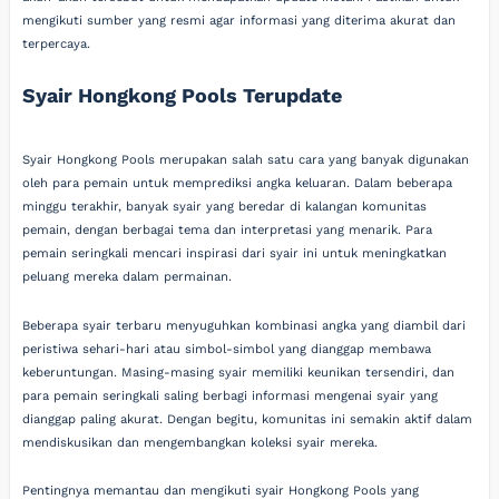
mengikuti sumber yang resmi agar informasi yang diterima akurat dan
terpercaya.
Syair Hongkong Pools Terupdate
Syair Hongkong Pools merupakan salah satu cara yang banyak digunakan
oleh para pemain untuk memprediksi angka keluaran. Dalam beberapa
minggu terakhir, banyak syair yang beredar di kalangan komunitas
pemain, dengan berbagai tema dan interpretasi yang menarik. Para
pemain seringkali mencari inspirasi dari syair ini untuk meningkatkan
peluang mereka dalam permainan.
Beberapa syair terbaru menyuguhkan kombinasi angka yang diambil dari
peristiwa sehari-hari atau simbol-simbol yang dianggap membawa
keberuntungan. Masing-masing syair memiliki keunikan tersendiri, dan
para pemain seringkali saling berbagi informasi mengenai syair yang
dianggap paling akurat. Dengan begitu, komunitas ini semakin aktif dalam
mendiskusikan dan mengembangkan koleksi syair mereka.
Pentingnya memantau dan mengikuti syair Hongkong Pools yang