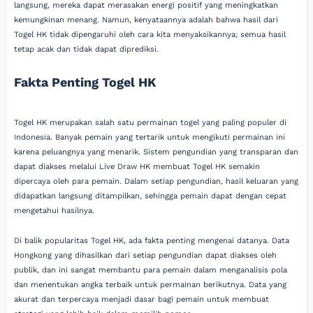
langsung, mereka dapat merasakan energi positif yang meningkatkan
kemungkinan menang. Namun, kenyataannya adalah bahwa hasil dari
Togel HK tidak dipengaruhi oleh cara kita menyaksikannya; semua hasil
tetap acak dan tidak dapat diprediksi.
Fakta Penting Togel HK
Togel HK merupakan salah satu permainan togel yang paling populer di
Indonesia. Banyak pemain yang tertarik untuk mengikuti permainan ini
karena peluangnya yang menarik. Sistem pengundian yang transparan dan
dapat diakses melalui Live Draw HK membuat Togel HK semakin
dipercaya oleh para pemain. Dalam setiap pengundian, hasil keluaran yang
didapatkan langsung ditampilkan, sehingga pemain dapat dengan cepat
mengetahui hasilnya.
Di balik popularitas Togel HK, ada fakta penting mengenai datanya. Data
Hongkong yang dihasilkan dari setiap pengundian dapat diakses oleh
publik, dan ini sangat membantu para pemain dalam menganalisis pola
dan menentukan angka terbaik untuk permainan berikutnya. Data yang
akurat dan terpercaya menjadi dasar bagi pemain untuk membuat