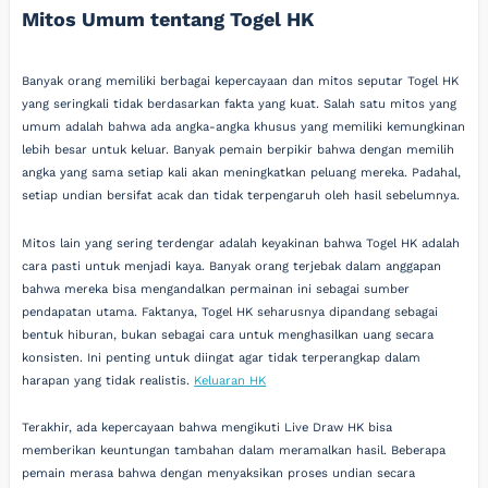
Mitos Umum tentang Togel HK
Banyak orang memiliki berbagai kepercayaan dan mitos seputar Togel HK
yang seringkali tidak berdasarkan fakta yang kuat. Salah satu mitos yang
umum adalah bahwa ada angka-angka khusus yang memiliki kemungkinan
lebih besar untuk keluar. Banyak pemain berpikir bahwa dengan memilih
angka yang sama setiap kali akan meningkatkan peluang mereka. Padahal,
setiap undian bersifat acak dan tidak terpengaruh oleh hasil sebelumnya.
Mitos lain yang sering terdengar adalah keyakinan bahwa Togel HK adalah
cara pasti untuk menjadi kaya. Banyak orang terjebak dalam anggapan
bahwa mereka bisa mengandalkan permainan ini sebagai sumber
pendapatan utama. Faktanya, Togel HK seharusnya dipandang sebagai
bentuk hiburan, bukan sebagai cara untuk menghasilkan uang secara
konsisten. Ini penting untuk diingat agar tidak terperangkap dalam
harapan yang tidak realistis.
Keluaran HK
Terakhir, ada kepercayaan bahwa mengikuti Live Draw HK bisa
memberikan keuntungan tambahan dalam meramalkan hasil. Beberapa
pemain merasa bahwa dengan menyaksikan proses undian secara