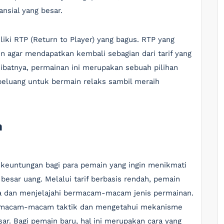
nsial yang besar.
iliki RTP (Return to Player) yang bagus. RTP yang
in agar mendapatkan kembali sebagian dari tarif yang
batnya, permainan ini merupakan sebuah pilihan
 peluang untuk bermain relaks sambil meraih
h
keuntungan bagi para pemain yang ingin menikmati
esar uang. Melalui tarif berbasis rendah, pemain
a dan menjelajahi bermacam-macam jenis permainan.
rmacam-macam taktik dan mengetahui mekanisme
ar. Bagi pemain baru, hal ini merupakan cara yang