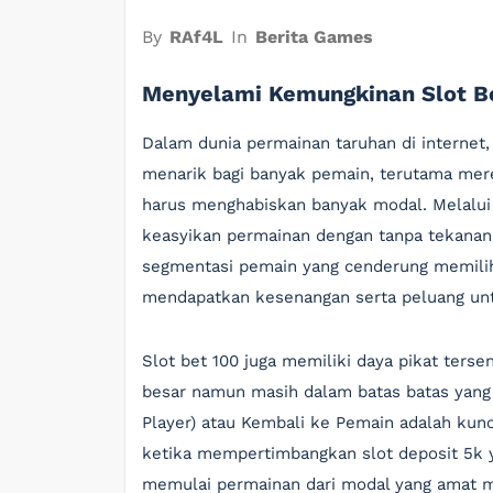
By
RAf4L
In
Berita Games
Menyelami Kemungkinan Slot Be
Dalam dunia permainan taruhan di internet, 
menarik bagi banyak pemain, terutama mere
harus menghabiskan banyak modal. Melalui
keasyikan permainan dengan tanpa tekanan 
segmentasi pemain yang cenderung memili
mendapatkan kesenangan serta peluang un
Slot bet 100 juga memiliki daya pikat terse
besar namun masih dalam batas batas yang 
Player) atau Kembali ke Pemain adalah kunc
ketika mempertimbangkan slot deposit 5
memulai permainan dari modal yang amat m