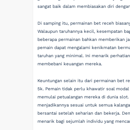
sangat baik dalam membiasakan diri dengan 
Di samping itu, permainan bet receh biasan
Walaupun taruhannya kecil, kesempatan ba
beberapa permainan bahkan memberikan jac
pemain dapat mengalami kenikmatan berma
taruhan yang minimal. Ini menarik perhati
membebani keuangan mereka.
Keuntungan selain itu dari permainan bet re
5k. Pemain tidak perlu khawatir soal modal 
memulai petualangan mereka di dunia slot. K
menjadikannya sesuai untuk semua kalangan
bersantai setelah seharian dan bekerja. De
menarik bagi sejumlah individu yang menca