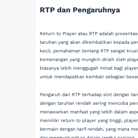
RTP dan Pengaruhnya
Return to Player atau RTP adalah prosenta
taruhan yang akan dikembalikan kepada pem
kecil, pemahaman tentang RTP sangat krusi
kemenangan yang mungkin diraih oleh play
biasanya lebih menggugah minat bagi playe
untuk mendapatkan kembali sebagian besar 
Pengaruh dari RTP terhadap slot dengan tar
dengan taruhan rendah sering mencoba per
menawarkan manfaat yang lebih dalam aspe
memiliki return to player yang tinggi, pl
bermain dengan tarif rendah, yang mana 
dan menguntungkan dalam jangka panjang.