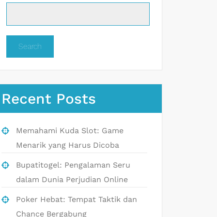
Search
Recent Posts
Memahami Kuda Slot: Game
Menarik yang Harus Dicoba
Bupatitogel: Pengalaman Seru
dalam Dunia Perjudian Online
Poker Hebat: Tempat Taktik dan
Chance Bergabung