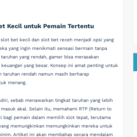
t Kecil untuk Pemain Tertentu
slot bet kecil dan slot bet receh menjadi opsi yang
ka yang ingin menikmati sensasi bermain tanpa
 taruhan yang rendah, gamer bisa merasakan
keuangan yang besar. Konsep ini amat penting untuk
h taruhan rendah namun masih berharap
tuk menang.
ndiri, sebab menawarkan tingkat taruhan yang lebih
masuk akal. Selain itu, memahami RTP (Return to
i bagi pemain dalam memilih slot tepat, terutama
k yang memungkinkan memungkinkan mereka untuk
inim. Artikel ini akan membahas secara mendalam