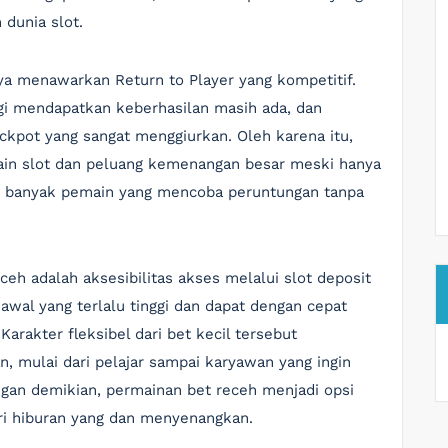
dunia slot.
ya menawarkan Return to Player yang kompetitif.
gi mendapatkan keberhasilan masih ada, dan
kpot yang sangat menggiurkan. Oleh karena itu,
in slot dan peluang kemenangan besar meski hanya
an banyak pemain yang mencoba peruntungan tanpa
ceh adalah aksesibilitas akses melalui slot deposit
awal yang terlalu tinggi dan dapat dengan cepat
arakter fleksibel dari bet kecil tersebut
, mulai dari pelajar sampai karyawan yang ingin
ngan demikian, permainan bet receh menjadi opsi
ri hiburan yang dan menyenangkan.