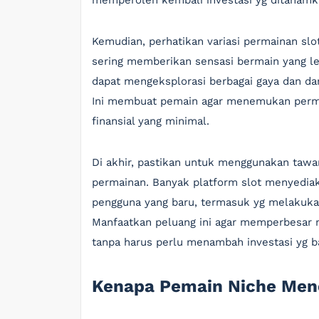
memperoleh kembali investasi yg ditanamkan
Kemudian, perhatikan variasi permainan slot 
sering memberikan sensasi bermain yang le
dapat mengeksplorasi berbagai gaya dan da
Ini membuat pemain agar menemukan permai
finansial yang minimal.
Di akhir, pastikan untuk menggunakan tawa
permainan. Banyak platform slot menyedia
pengguna yang baru, termasuk yg melakukan 
Manfaatkan peluang ini agar memperbesar
tanpa harus perlu menambah investasi yg b
Kenapa Pemain Niche Mene