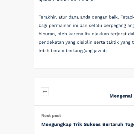
Terakhir, atur dana anda dengan baik. Tet
bagi permainan ini dan selalu berpegang an
hiburan, oleh karena itu elakkan terjerat 
pendekatan yang disiplin serta taktik yang 
lebih berani bertanggung jawab.
Mengenal 
Next post
Mengungkap Trik Sukses Bertaruh Toge