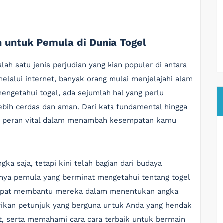
 untuk Pemula di Dunia Togel
lah satu jenis perjudian yang kian populer di antara
lalui internet, banyak orang mulai menjelajahi alam
mengetahui togel, ada sejumlah hal yang perlu
lebih cerdas dan aman. Dari kata fundamental hingga
ki peran vital dalam menambah kesempatan kamu
ka saja, tetapi kini telah bagian dari budaya
aknya pemula yang berminat mengetahui tentang togel
ng dapat membantu mereka dalam menentukan angka
rikan petunjuk yang berguna untuk Anda yang hendak
et, serta memahami cara cara terbaik untuk bermain