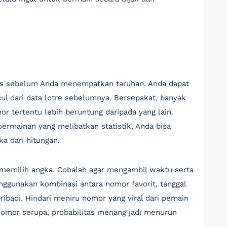
sis sebelum Anda menempatkan taruhan. Anda dapat
ul dari data lotre sebelumnya. Bersepakat, banyak
r tertentu lebih beruntung daripada yang lain.
rmainan yang melibatkan statistik, Anda bisa
a dari hitungan.
a memilih angka. Cobalah agar mengambil waktu serta
nggunakan kombinasi antara nomor favorit, tanggal
ibadi. Hindari meniru nomor yang viral dari pemain
nomor serupa, probabilitas menang jadi menurun