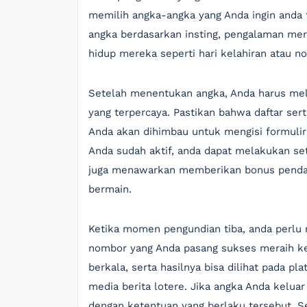
memilih angka-angka yang Anda ingin and
angka berdasarkan insting, pengalaman me
hidup mereka seperti hari kelahiran atau 
Setelah menentukan angka, Anda harus mel
yang terpercaya. Pastikan bahwa daftar se
Anda akan dihimbau untuk mengisi formulir
Anda sudah aktif, anda dapat melakukan se
juga menawarkan memberikan bonus penda
bermain.
Ketika momen pengundian tiba, anda perlu m
nombor yang Anda pasang sukses meraih ke
berkala, serta hasilnya bisa dilihat pada pl
media berita lotere. Jika angka Anda kelua
dengan ketentuan yang berlaku tersebut. Se