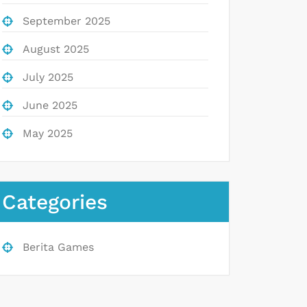
September 2025
August 2025
July 2025
June 2025
May 2025
Categories
Berita Games