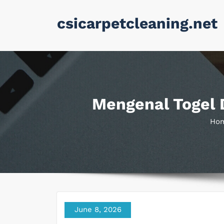
Skip
csicarpetcleaning.net
to
content
Mengenal Togel 
Ho
June 8, 2026