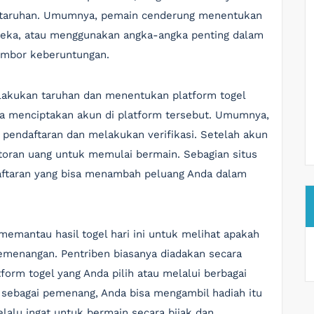
a taruhan. Umumnya, pemain cenderung menentukan
reka, atau menggunakan angka-angka penting dalam
nombor keberuntungan.
akukan taruhan dan menentukan platform togel
rta menciptakan akun di platform tersebut. Umumnya,
 pendaftaran dan melakukan verifikasi. Setelah akun
toran uang untuk memulai bermain. Sebagian situs
ftaran yang bisa menambah peluang Anda dalam
emantau hasil togel hari ini untuk melihat apakah
menangan. Pentriben biasanya diadakan secara
atform togel yang Anda pilih atau melalui berbagai
r sebagai pemenang, Anda bisa mengambil hadiah itu
lalu ingat untuk bermain secara bijak dan