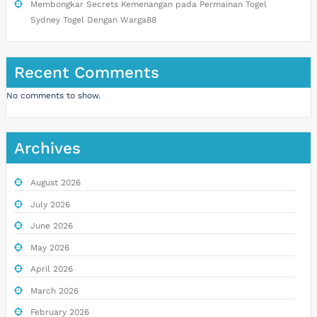
Membongkar Secrets Kemenangan pada Permainan Togel
Sydney Togel Dengan Warga88
Recent Comments
No comments to show.
Archives
August 2026
July 2026
June 2026
May 2026
April 2026
March 2026
February 2026