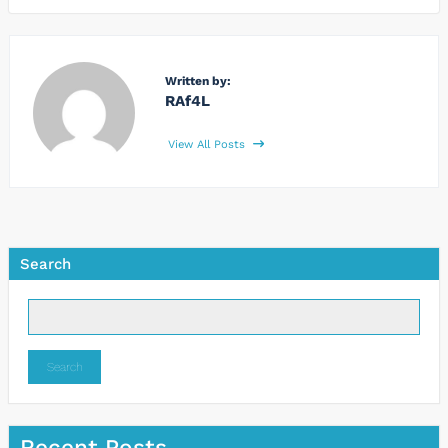
Written by:
RAf4L
View All Posts
Search
Search
Recent Posts