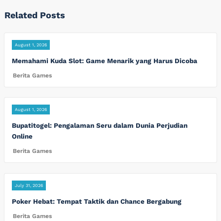
Related Posts
August 1, 2026
Memahami Kuda Slot: Game Menarik yang Harus Dicoba
Berita Games
August 1, 2026
Bupatitogel: Pengalaman Seru dalam Dunia Perjudian
Online
Berita Games
July 31, 2026
Poker Hebat: Tempat Taktik dan Chance Bergabung
Berita Games