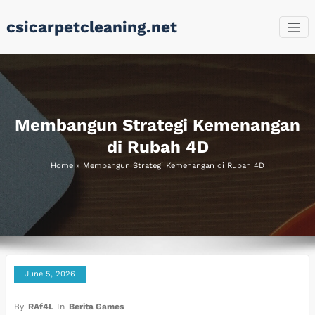
Skip
csicarpetcleaning.net
to
content
Membangun Strategi Kemenangan
di Rubah 4D
Home
»
Membangun Strategi Kemenangan di Rubah 4D
June 5, 2026
By
RAf4L
In
Berita Games