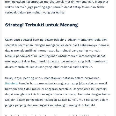
meningkatkan kesempatan mereka untuk meraih kemenangan. Mengatur
waktu bermain juga penting agar pemain dapat tetap fokus dan tidak
terjebak dalam permainan yang berlebihan.
Strategi Terbukti untuk Menang
Salah satu strategi penting dalam Rubah4d adalah memahami pola dan
statistik permainan. Dengan menganalisis data hasil sebelumnya, pemain
dapat mengidentifikasi nomor atau kombinasi yang sering muncul.
Melalui pendekatan ini, kemungkinan untuk meraih kemenangan dapat
meningkat. Selain itu, memiliki catatan permainan yang baik membantu
dalam membuat keputusan yang lebih rasional saat bertaruh.
Selanjutnya, penting untuk menetapkan batasan dalam permainan.
Rubah4d
Pemain harus menentukan anggaran yang jelas sebelum mulai
bermain dan tidak melebihi anggaran tersebut. Dengan cara ini, pemain
dapat menghindari risiko kerugian besar dan tetap bermain dengan fokus.
Disiplin dalam pengelolaan keuangan adalah kunci untuk bertahan dalam
jangka panjang dan meningkatkan peluang menang di Rubah 4d.