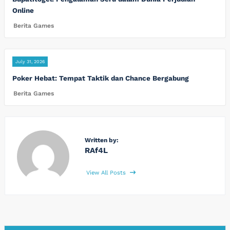
Online
Berita Games
July 31, 2026
Poker Hebat: Tempat Taktik dan Chance Bergabung
Berita Games
Written by:
RAf4L
View All Posts