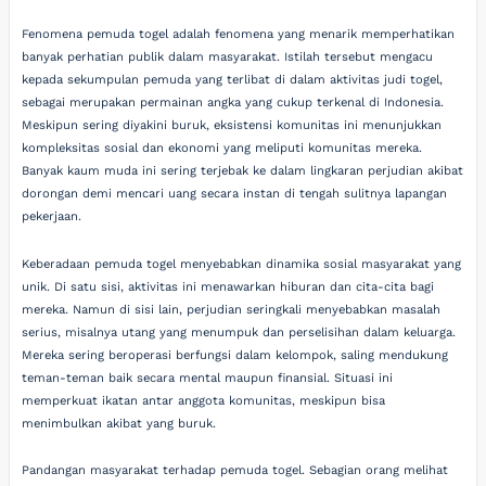
Fenomena pemuda togel adalah fenomena yang menarik memperhatikan
banyak perhatian publik dalam masyarakat. Istilah tersebut mengacu
kepada sekumpulan pemuda yang terlibat di dalam aktivitas judi togel,
sebagai merupakan permainan angka yang cukup terkenal di Indonesia.
Meskipun sering diyakini buruk, eksistensi komunitas ini menunjukkan
kompleksitas sosial dan ekonomi yang meliputi komunitas mereka.
Banyak kaum muda ini sering terjebak ke dalam lingkaran perjudian akibat
dorongan demi mencari uang secara instan di tengah sulitnya lapangan
pekerjaan.
Keberadaan pemuda togel menyebabkan dinamika sosial masyarakat yang
unik. Di satu sisi, aktivitas ini menawarkan hiburan dan cita-cita bagi
mereka. Namun di sisi lain, perjudian seringkali menyebabkan masalah
serius, misalnya utang yang menumpuk dan perselisihan dalam keluarga.
Mereka sering beroperasi berfungsi dalam kelompok, saling mendukung
teman-teman baik secara mental maupun finansial. Situasi ini
memperkuat ikatan antar anggota komunitas, meskipun bisa
menimbulkan akibat yang buruk.
Pandangan masyarakat terhadap pemuda togel. Sebagian orang melihat