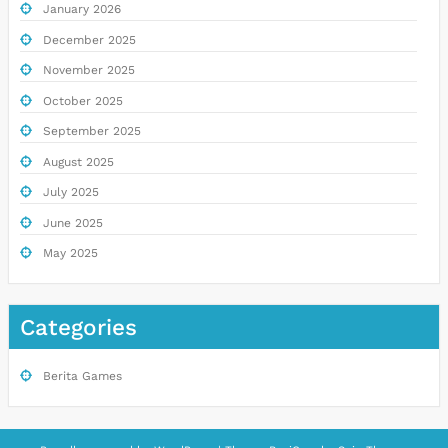
January 2026
December 2025
November 2025
October 2025
September 2025
August 2025
July 2025
June 2025
May 2025
Categories
Berita Games