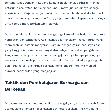
tentang togel. Dengan niat yang kuat, ia tidak hanya berharap menjadi
petaruh biasa, tetapi berkeinginan untuk mewujudkan dirinya sebagai
spesialis ahli. Kerja kerasnya mulai membuahkan buah, saat dia berhasil
meraih kemenangan yang signifikan, yang menambah kepercayaan dirinya
untuk terus menyetorkan lebih banyak.
Dalam perjalanan ini, anak muda togel juga kembali berhadapan beraneka
hambatan dan tantangan. Ada kalanya dia mengalami kemunduran yang
menyebabkan hampir menyerah. Namun, dengan gairah dan keyakinan
yang tinggi, dia terus bersemangat dan belajar dari setiap pengalaman.
Pengalaman-pengalaman tersebut mengajarkannya betapa pentingnya
kesabaran dan kedisiplinan dalam bermain. Dengan tekad yang tangguh
dan kerja keras, ia akhirnya berhasil mengkonversi hobinya menjadi
sumber penghasilan yang menjanjikan.
Taktik dan Pembelajaran Berharga dan
Berkesan
Di dalam perjalanan seorang anak muda togel yang, strategi adalah faktor
utama yang di antara keberhasilan dan keterpurukan. Anak muda ini