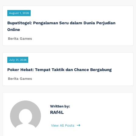
August 1, 2026
Bupatitogel: Pengalaman Seru dalam Dunia Perjudian
Online
Berita Games
July 31, 2026
Poker Hebat: Tempat Taktik dan Chance Bergabung
Berita Games
Written by:
RAf4L
View All Posts