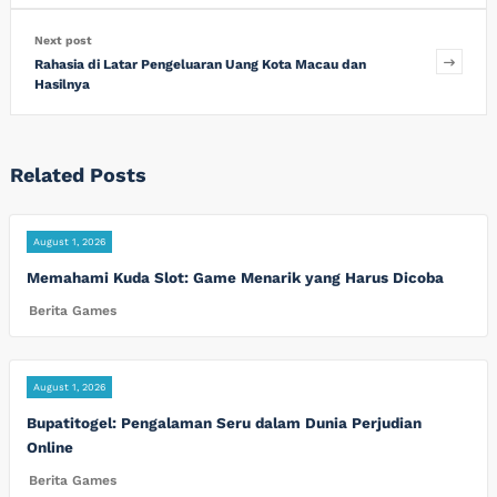
Next post
Rahasia di Latar Pengeluaran Uang Kota Macau dan
Hasilnya
Related Posts
August 1, 2026
Memahami Kuda Slot: Game Menarik yang Harus Dicoba
Berita Games
August 1, 2026
Bupatitogel: Pengalaman Seru dalam Dunia Perjudian
Online
Berita Games