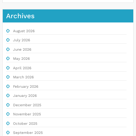
Archives
August 2026
July 2026
June 2026
May 2026
April 2026
March 2026
February 2026
January 2026
December 2025
November 2025
October 2025
September 2025