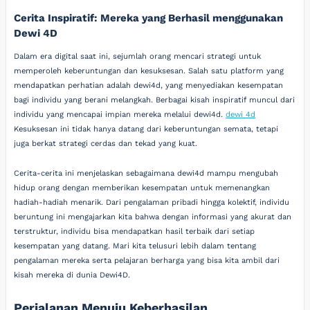
Cerita Inspiratif: Mereka yang Berhasil menggunakan
Dewi 4D
Dalam era digital saat ini, sejumlah orang mencari strategi untuk
memperoleh keberuntungan dan kesuksesan. Salah satu platform yang
mendapatkan perhatian adalah dewi4d, yang menyediakan kesempatan
bagi individu yang berani melangkah. Berbagai kisah inspiratif muncul dari
individu yang mencapai impian mereka melalui dewi4d.
dewi 4d
Kesuksesan ini tidak hanya datang dari keberuntungan semata, tetapi
juga berkat strategi cerdas dan tekad yang kuat.
Cerita-cerita ini menjelaskan sebagaimana dewi4d mampu mengubah
hidup orang dengan memberikan kesempatan untuk memenangkan
hadiah-hadiah menarik. Dari pengalaman pribadi hingga kolektif, individu
beruntung ini mengajarkan kita bahwa dengan informasi yang akurat dan
terstruktur, individu bisa mendapatkan hasil terbaik dari setiap
kesempatan yang datang. Mari kita telusuri lebih dalam tentang
pengalaman mereka serta pelajaran berharga yang bisa kita ambil dari
kisah mereka di dunia Dewi4D.
Perjalanan Menuju Keberhasilan