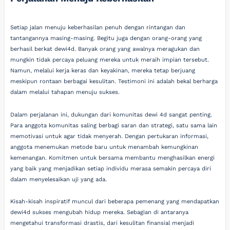
Setiap jalan menuju keberhasilan penuh dengan rintangan dan
tantangannya masing-masing. Begitu juga dengan orang-orang yang
berhasil berkat dewi4d. Banyak orang yang awalnya meragukan dan
mungkin tidak percaya peluang mereka untuk meraih impian tersebut.
Namun, melalui kerja keras dan keyakinan, mereka tetap berjuang
meskipun rontaan berbagai kesulitan. Testimoni ini adalah bekal berharga
dalam melalui tahapan menuju sukses.
Dalam perjalanan ini, dukungan dari komunitas dewi 4d sangat penting.
Para anggota komunitas saling berbagi saran dan strategi, satu sama lain
memotivasi untuk agar tidak menyerah. Dengan pertukaran informasi,
anggota menemukan metode baru untuk menambah kemungkinan
kemenangan. Komitmen untuk bersama membantu menghasilkan energi
yang baik yang menjadikan setiap individu merasa semakin percaya diri
dalam menyelesaikan uji yang ada.
Kisah-kisah inspiratif muncul dari beberapa pemenang yang mendapatkan
dewi4d sukses mengubah hidup mereka. Sebagian di antaranya
mengetahui transformasi drastis, dari kesulitan finansial menjadi