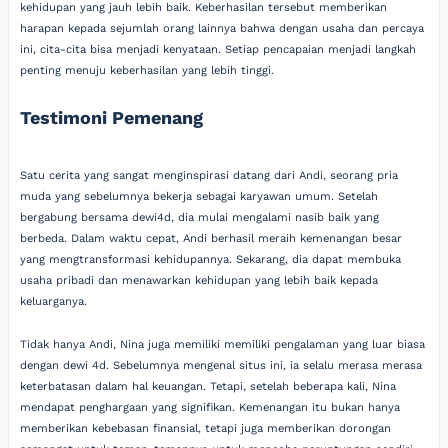
kehidupan yang jauh lebih baik. Keberhasilan tersebut memberikan
harapan kepada sejumlah orang lainnya bahwa dengan usaha dan percaya
ini, cita-cita bisa menjadi kenyataan. Setiap pencapaian menjadi langkah
penting menuju keberhasilan yang lebih tinggi.
Testimoni Pemenang
Satu cerita yang sangat menginspirasi datang dari Andi, seorang pria
muda yang sebelumnya bekerja sebagai karyawan umum. Setelah
bergabung bersama dewi4d, dia mulai mengalami nasib baik yang
berbeda. Dalam waktu cepat, Andi berhasil meraih kemenangan besar
yang mengtransformasi kehidupannya. Sekarang, dia dapat membuka
usaha pribadi dan menawarkan kehidupan yang lebih baik kepada
keluarganya.
Tidak hanya Andi, Nina juga memiliki memiliki pengalaman yang luar biasa
dengan dewi 4d. Sebelumnya mengenal situs ini, ia selalu merasa merasa
keterbatasan dalam hal keuangan. Tetapi, setelah beberapa kali, Nina
mendapat penghargaan yang signifikan. Kemenangan itu bukan hanya
memberikan kebebasan finansial, tetapi juga memberikan dorongan