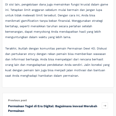
Di sisi lain, pengelolaan dana juga memainkan fungsi krusial dalam game
ini. Tetapkan limit anggaran sebelum mulai bermain dan jangan lupa
untuk tidak melewati limit tersebut. Dengan cara ini, Anda bisa
menikmati gamification tanpa beban finansial. Menggunakan strategi
bertahap, seperti menaikkan taruhan secara perlahan setelah
kemenangan, dapat menyokong Anda mendapatkan hasil yang lebih
menguntungkan dalam waktu yang lebih lama.
Terakhir, ikutlah dengan komunitas pemain Permainan Dewi 4D. Diskusi
dan pertukaran story dengan rekan pemain bisa memberikan wawasan
dan informasi berharga. Anda bisa mempelajari dari rencana berhasil
orang lain dan mengadaptasi pendekatan Anda sendiri. Jalin koneksi yang
kuat dengan pemain lain juga bisa menjadi jalan motivasi dan bantuan
saat Anda menghadapi hambatan dalam permainan.
Previous post
Permainan Togel di Era Digital: Bagaimana inovasi Merubah
Permainan