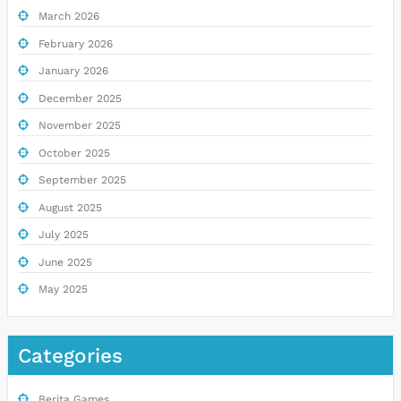
March 2026
February 2026
January 2026
December 2025
November 2025
October 2025
September 2025
August 2025
July 2025
June 2025
May 2025
Categories
Berita Games