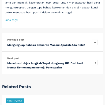
lama dan memiliki kesempatan lebih besar untuk mendapatkan hasil yang
menguntungkan. Jangan lupa bahwa ketekunan dan disiplin adalah kunci
untuk mencapai hasil positif dalam permainan togel.
kuda togel
Previous post
Mengungkap Rahasia Keluaran Macau: Apakah Ada Pola?
Next post
Menelusuri Jejak langkah Togel Hongkong HK: Dari hasil
Nomor Kemenangan menuju Pencapaian
Related Posts
August 1, 2026