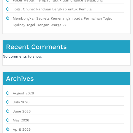
Poker Hebat: Tempat Taktik dan Chance Bergabung
Togel Online: Panduan Lengkap untuk Pemula
Membongkar Secrets Kemenangan pada Permainan Togel
Sydney Togel Dengan Warga88
Recent Comments
No comments to show.
Archives
August 2026
July 2026
June 2026
May 2026
April 2026