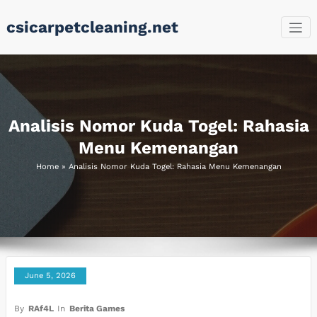
Skip
csicarpetcleaning.net
to
content
Analisis Nomor Kuda Togel: Rahasia
Menu Kemenangan
Home
»
Analisis Nomor Kuda Togel: Rahasia Menu Kemenangan
June 5, 2026
By
RAf4L
In
Berita Games