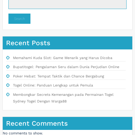
Search
Recent Posts
Memahami Kuda Slot: Game Menarik yang Harus Dicoba
Bupatitogel: Pengalaman Seru dalam Dunia Perjudian Online
Poker Hebat: Tempat Taktik dan Chance Bergabung
Togel Online: Panduan Lengkap untuk Pemula
Membongkar Secrets Kemenangan pada Permainan Togel
Sydney Togel Dengan Warga88
Recent Comments
No comments to show.