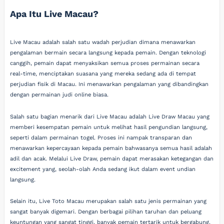
Apa Itu Live Macau?
Live Macau adalah salah satu wadah perjudian dimana menawarkan
pengalaman bermain secara langsung kepada pemain. Dengan teknologi
canggih, pemain dapat menyaksikan semua proses permainan secara
real-time, menciptakan suasana yang mereka sedang ada di tempat
perjudian fisik di Macau. Ini menawarkan pengalaman yang dibandingkan
dengan permainan judi online biasa.
Salah satu bagian menarik dari Live Macau adalah Live Draw Macau yang
memberi kesempatan pemain untuk melihat hasil pengundian langsung,
seperti dalam permainan togel. Proses ini nampak transparan dan
menawarkan kepercayaan kepada pemain bahwasanya semua hasil adalah
adil dan acak. Melalui Live Draw, pemain dapat merasakan ketegangan dan
excitement yang, seolah-olah Anda sedang ikut dalam event undian
langsung.
Selain itu, Live Toto Macau merupakan salah satu jenis permainan yang
sangat banyak digemari. Dengan berbagai pilihan taruhan dan peluang
keuntungan yang sangat tinggi, banyak pemain tertarik untuk bergabung.