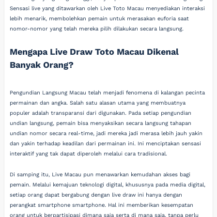
Sensasi live yang ditawarkan oleh Live Toto Macau menyediakan interaksi
lebih menarik, membolehkan pemain untuk merasakan euforia saat
nomor-nomor yang telah mereka pilih dilakukan secara langsung.
Mengapa Live Draw Toto Macau Dikenal
Banyak Orang?
Pengundian Langsung Macau telah menjadi fenomena di kalangan pecinta
permainan dan angka. Salah satu alasan utama yang membuatnya
populer adalah transparansi dari digunakan. Pada setiap pengundian
undian langsung, pemain bisa menyaksikan secara langsung tahapan
undian nomor secara real-time, jadi mereka jadi merasa lebih jauh yakin
dan yakin terhadap keadilan dari permainan ini. Ini menciptakan sensasi
interaktif yang tak dapat diperoleh melalui cara tradisional.
Di samping itu, Live Macau pun menawarkan kemudahan akses bagi
pemain. Melalui kemajuan teknologi digital, khususnya pada media digital,
setiap orang dapat bergabung dengan live draw ini hanya dengan
perangkat smartphone smartphone. Hal ini memberikan kesempatan
orang untuk berpartisipasi dimana saja serta di mana saja, tanpa perlu