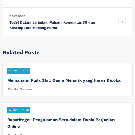
Next post
Togel Dalam Jaringan: Pahami Komunitas 88 dan
Kesempatan Menang Kamu
Related Posts
August 1, 2026
Memahami Kuda Slot: Game Menarik yang Harus Dicoba
Berita Games
August 1, 2026
Bupatitogel: Pengalaman Seru dalam Dunia Perjudian
Online