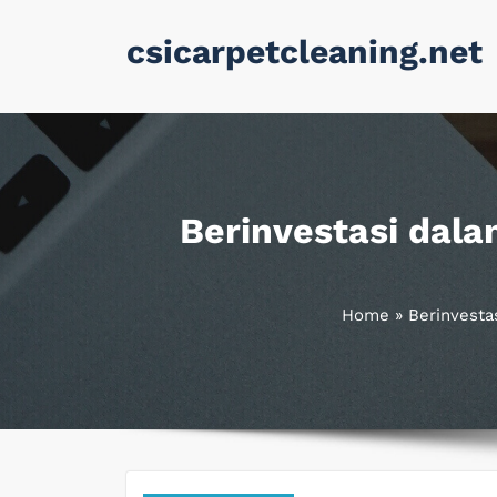
Skip
csicarpetcleaning.net
to
content
Berinvestasi dala
Home
»
Berinvesta