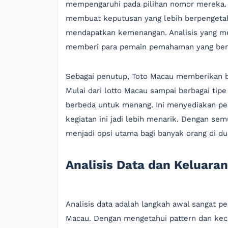
mempengaruhi pada pilihan nomor mereka. D
membuat keputusan yang lebih berpengeta
mendapatkan kemenangan. Analisis yang me
memberi para pemain pemahaman yang ber
Sebagai penutup, Toto Macau memberikan be
Mulai dari lotto Macau sampai berbagai tip
berbeda untuk menang. Ini menyediakan pen
kegiatan ini jadi lebih menarik. Dengan se
menjadi opsi utama bagi banyak orang di du
Analisis Data dan Keluara
Analisis data adalah langkah awal sangat 
Macau. Dengan mengetahui pattern dan kece