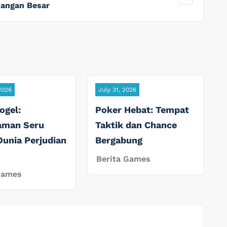
nangan Besar
2026
July 31, 2026
ogel:
Poker Hebat: Tempat
aman Seru
Taktik dan Chance
unia Perjudian
Bergabung
Berita Games
Games