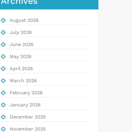
Archives
August 2026
July 2026
June 2026
May 2026
April 2026
March 2026
February 2026
January 2026
December 2025
November 2025