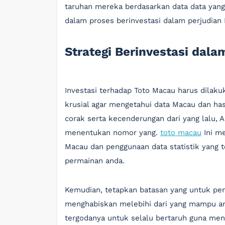
taruhan mereka berdasarkan data data yang 
dalam proses berinvestasi dalam perjudian 
Strategi Berinvestasi dala
Investasi terhadap Toto Macau harus dilakuk
krusial agar mengetahui data Macau dan ha
corak serta kecenderungan dari yang lalu, 
menentukan nomor yang.
toto macau
Ini me
Macau dan penggunaan data statistik yang 
permainan anda.
Kemudian, tetapkan batasan yang untuk pe
menghabiskan melebihi dari yang mampu an
tergodanya untuk selalu bertaruh guna meng