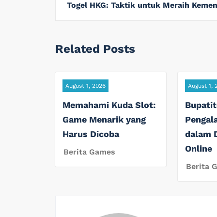
Togel HKG: Taktik untuk Meraih Keme
Related Posts
August 1, 2026
August 1, 
Memahami Kuda Slot:
Bupatit
Game Menarik yang
Pengal
Harus Dicoba
dalam D
Online
Berita Games
Berita 