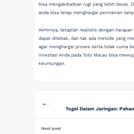
bisa mengakibatkan rugi yang lebih besar. D
anda bisa tetap menghargai permainan tanpa
Akhirnya, tetaplah realistis dengan harapa
dapat ditebak, dan tak ada metode yang me
agar menghargai proses serta tidak cuma b
investasi Anda pada Toto Macau bisa mew
keuntungan.
Togel Dalam Jaringan: Pah
Next post