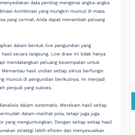
au menyediakan data penting mengenai angka-angka
mbinasi-kombinasi yang mungkin muncul di masa
isa yang cermat, Anda dapat menambah peluang
sajikan dalam bentuk live pengundian yang
asil secara langsung. Live draw ini tidak hanya
tapi mendatangkan peluang kesempatan untuk
e. Memantau hasil undian setiap siklus berfungsi
 muncul di pengundian berikutnya. Ini menjadi
leh penjudi yang sukses.
dianalisis dalam sistematis. Merekam hasil setiap
ermudah dalam melihat pola, tetapi juga juga
r yang menguntungkan. Dengan setiap setiap hasil
unakan strategi lebih efisien dan menyesuaikan