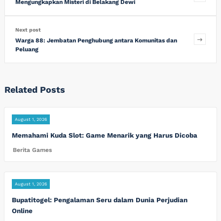
Mengungkapkan Misteri di Belakang Dewi
Next post
Warga 88: Jembatan Penghubung antara Komunitas dan
Peluang
Related Posts
August 1, 2026
Memahami Kuda Slot: Game Menarik yang Harus Dicoba
Berita Games
August 1, 2026
Bupatitogel: Pengalaman Seru dalam Dunia Perjudian
Online