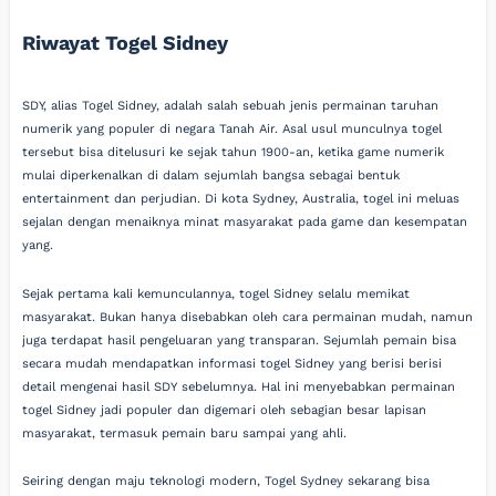
Riwayat Togel Sidney
SDY, alias Togel Sidney, adalah salah sebuah jenis permainan taruhan
numerik yang populer di negara Tanah Air. Asal usul munculnya togel
tersebut bisa ditelusuri ke sejak tahun 1900-an, ketika game numerik
mulai diperkenalkan di dalam sejumlah bangsa sebagai bentuk
entertainment dan perjudian. Di kota Sydney, Australia, togel ini meluas
sejalan dengan menaiknya minat masyarakat pada game dan kesempatan
yang.
Sejak pertama kali kemunculannya, togel Sidney selalu memikat
masyarakat. Bukan hanya disebabkan oleh cara permainan mudah, namun
juga terdapat hasil pengeluaran yang transparan. Sejumlah pemain bisa
secara mudah mendapatkan informasi togel Sidney yang berisi berisi
detail mengenai hasil SDY sebelumnya. Hal ini menyebabkan permainan
togel Sidney jadi populer dan digemari oleh sebagian besar lapisan
masyarakat, termasuk pemain baru sampai yang ahli.
Seiring dengan maju teknologi modern, Togel Sydney sekarang bisa