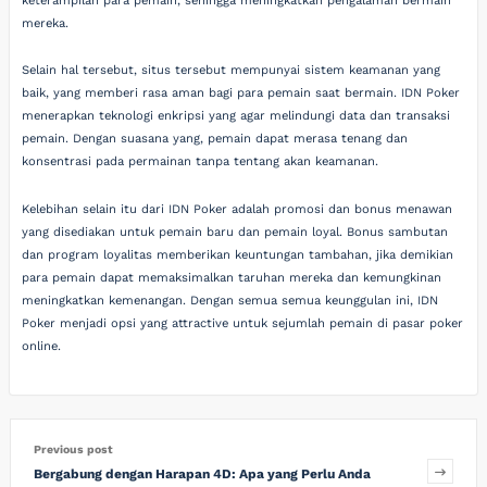
keterampilan para pemain, sehingga meningkatkan pengalaman bermain
mereka.
Selain hal tersebut, situs tersebut mempunyai sistem keamanan yang
baik, yang memberi rasa aman bagi para pemain saat bermain. IDN Poker
menerapkan teknologi enkripsi yang agar melindungi data dan transaksi
pemain. Dengan suasana yang, pemain dapat merasa tenang dan
konsentrasi pada permainan tanpa tentang akan keamanan.
Kelebihan selain itu dari IDN Poker adalah promosi dan bonus menawan
yang disediakan untuk pemain baru dan pemain loyal. Bonus sambutan
dan program loyalitas memberikan keuntungan tambahan, jika demikian
para pemain dapat memaksimalkan taruhan mereka dan kemungkinan
meningkatkan kemenangan. Dengan semua semua keunggulan ini, IDN
Poker menjadi opsi yang attractive untuk sejumlah pemain di pasar poker
online.
Previous post
Bergabung dengan Harapan 4D: Apa yang Perlu Anda