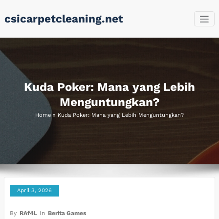
Skip
csicarpetcleaning.net
to
content
Kuda Poker: Mana yang Lebih
Menguntungkan?
Home
»
Kuda Poker: Mana yang Lebih Menguntungkan?
April 3, 2026
By
RAf4L
In
Berita Games