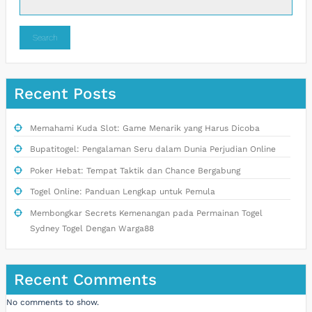
Search
Recent Posts
Memahami Kuda Slot: Game Menarik yang Harus Dicoba
Bupatitogel: Pengalaman Seru dalam Dunia Perjudian Online
Poker Hebat: Tempat Taktik dan Chance Bergabung
Togel Online: Panduan Lengkap untuk Pemula
Membongkar Secrets Kemenangan pada Permainan Togel
Sydney Togel Dengan Warga88
Recent Comments
No comments to show.