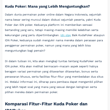
Kuda Poker: Mana yang Lebih Menguntungkan?
Dalam dunia permainan poker online dalam Negara Indonesia, sejumlah
nama besar sering muncul dalam diskusi sejumlah peserta, yakni Kuda
Poker dan IDN poker. Keduanya platform ini memberikan sensasi
bertanding yang seru, tetapi masing-masing memiliki kelebihan serta
kekurangan yang perlu dipertimbangkan.
idn play
Baik KudaPoker ataupun
IDN Poker, keduanya sudah mengukir nama mereka dalam perasaan para
penggemar permainan poker, namun yang mana yang lebih bisa
menguntungkan bagi pemain?
Di dalam tulisan ini, kita akan mengkaji tuntas tentang KudaPoker serta
IDN poker. Kita akan melihat bermacam-macam aspek seperti halnya
beragam variasi permainan yang ditawarkan ditawarkan, bonus serta
penawaran khusus, serta fasilitas fitur-fitur yang membedakan dua situs
ini. Melalui informasi ini, diharap para pembaca dapat mengambil pilihan
yang lebih tepat soal yang mana yang sesuai dengan keinginan serta
pilihan mereka dalam permainan poker.
Komparasi Fitur-Fitur Kuda Poker dan