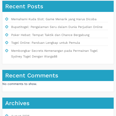
Recent Posts
Memahami Kuda Slot: Game Menarik yang Harus Dicoba
Bupatitogel: Pengalaman Seru dalam Dunia Perjudian Online
Poker Hebat: Tempat Taktik dan Chance Bergabung
Togel Online: Panduan Lengkap untuk Pemula
Membongkar Secrets Kemenangan pada Permainan Togel
Sydney Togel Dengan Warga88
Recent Comments
No comments to show.
Archives
August 2026