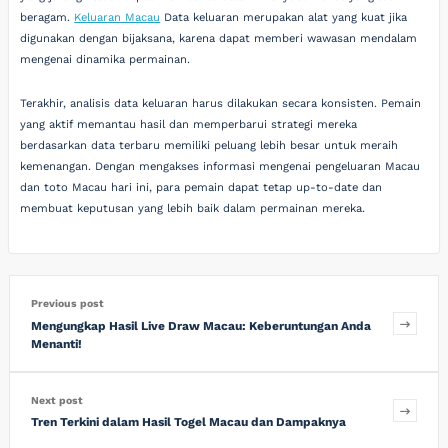
beragam.
Keluaran Macau
Data keluaran merupakan alat yang kuat jika
digunakan dengan bijaksana, karena dapat memberi wawasan mendalam
mengenai dinamika permainan.
Terakhir, analisis data keluaran harus dilakukan secara konsisten. Pemain
yang aktif memantau hasil dan memperbarui strategi mereka
berdasarkan data terbaru memiliki peluang lebih besar untuk meraih
kemenangan. Dengan mengakses informasi mengenai pengeluaran Macau
dan toto Macau hari ini, para pemain dapat tetap up-to-date dan
membuat keputusan yang lebih baik dalam permainan mereka.
Previous post
Mengungkap Hasil Live Draw Macau: Keberuntungan Anda
Menanti!
Next post
Tren Terkini dalam Hasil Togel Macau dan Dampaknya