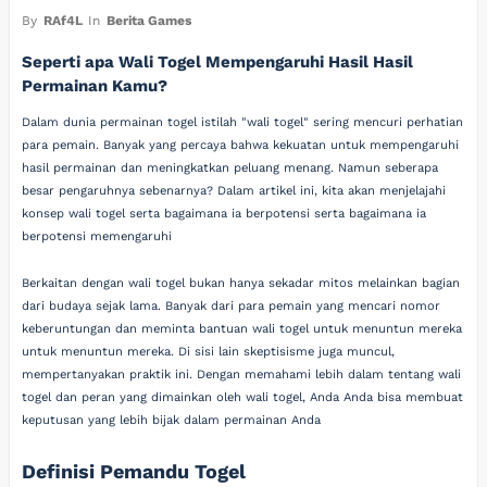
By
RAf4L
In
Berita Games
Seperti apa Wali Togel Mempengaruhi Hasil Hasil
Permainan Kamu?
Dalam dunia permainan togel istilah "wali togel" sering mencuri perhatian
para pemain. Banyak yang percaya bahwa kekuatan untuk mempengaruhi
hasil permainan dan meningkatkan peluang menang. Namun seberapa
besar pengaruhnya sebenarnya? Dalam artikel ini, kita akan menjelajahi
konsep wali togel serta bagaimana ia berpotensi serta bagaimana ia
berpotensi memengaruhi
Berkaitan dengan wali togel bukan hanya sekadar mitos melainkan bagian
dari budaya sejak lama. Banyak dari para pemain yang mencari nomor
keberuntungan dan meminta bantuan wali togel untuk menuntun mereka
untuk menuntun mereka. Di sisi lain skeptisisme juga muncul,
mempertanyakan praktik ini. Dengan memahami lebih dalam tentang wali
togel dan peran yang dimainkan oleh wali togel, Anda Anda bisa membuat
keputusan yang lebih bijak dalam permainan Anda
Definisi Pemandu Togel