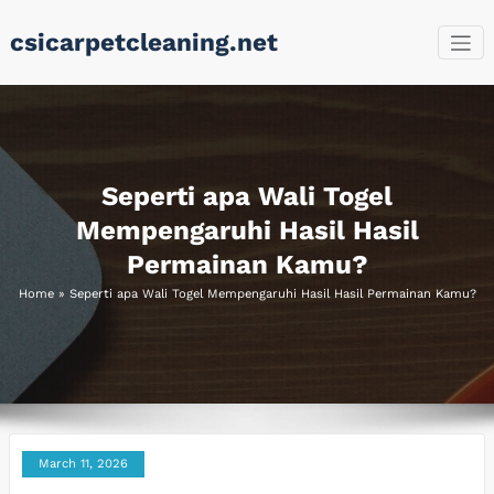
Skip
csicarpetcleaning.net
to
content
Seperti apa Wali Togel
Mempengaruhi Hasil Hasil
Permainan Kamu?
Home
»
Seperti apa Wali Togel Mempengaruhi Hasil Hasil Permainan Kamu?
March 11, 2026