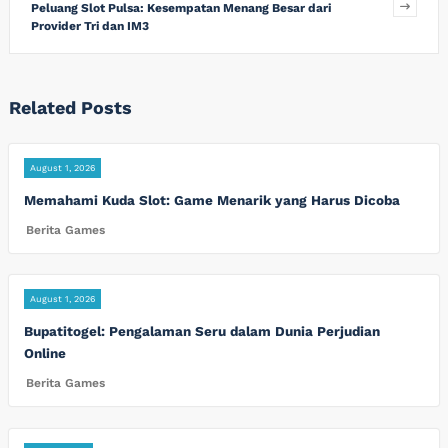
Peluang Slot Pulsa: Kesempatan Menang Besar dari
Provider Tri dan IM3
Related Posts
August 1, 2026
Memahami Kuda Slot: Game Menarik yang Harus Dicoba
Berita Games
August 1, 2026
Bupatitogel: Pengalaman Seru dalam Dunia Perjudian
Online
Berita Games