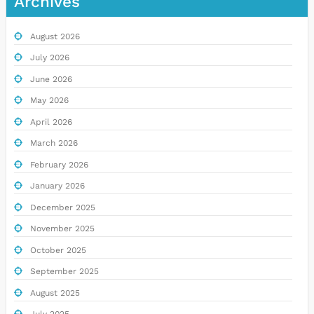
Archives
August 2026
July 2026
June 2026
May 2026
April 2026
March 2026
February 2026
January 2026
December 2025
November 2025
October 2025
September 2025
August 2025