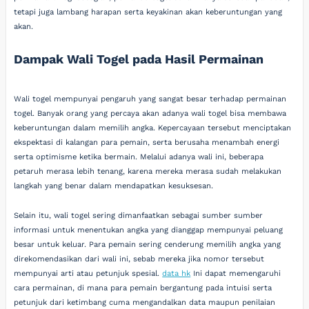
tetapi juga lambang harapan serta keyakinan akan keberuntungan yang
akan.
Dampak Wali Togel pada Hasil Permainan
Wali togel mempunyai pengaruh yang sangat besar terhadap permainan
togel. Banyak orang yang percaya akan adanya wali togel bisa membawa
keberuntungan dalam memilih angka. Kepercayaan tersebut menciptakan
ekspektasi di kalangan para pemain, serta berusaha menambah energi
serta optimisme ketika bermain. Melalui adanya wali ini, beberapa
petaruh merasa lebih tenang, karena mereka merasa sudah melakukan
langkah yang benar dalam mendapatkan kesuksesan.
Selain itu, wali togel sering dimanfaatkan sebagai sumber sumber
informasi untuk menentukan angka yang dianggap mempunyai peluang
besar untuk keluar. Para pemain sering cenderung memilih angka yang
direkomendasikan dari wali ini, sebab mereka jika nomor tersebut
mempunyai arti atau petunjuk spesial.
data hk
Ini dapat memengaruhi
cara permainan, di mana para pemain bergantung pada intuisi serta
petunjuk dari ketimbang cuma mengandalkan data maupun penilaian