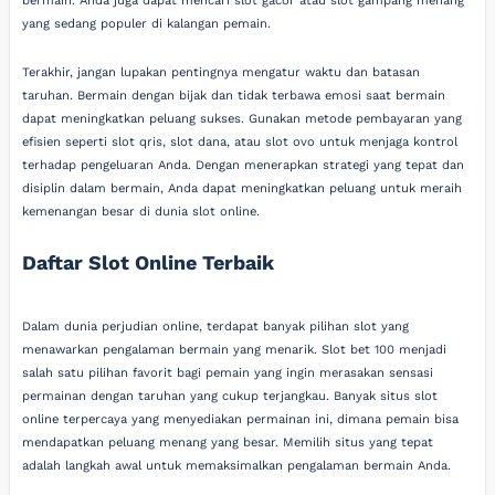
bermain. Anda juga dapat mencari slot gacor atau slot gampang menang
yang sedang populer di kalangan pemain.
Terakhir, jangan lupakan pentingnya mengatur waktu dan batasan
taruhan. Bermain dengan bijak dan tidak terbawa emosi saat bermain
dapat meningkatkan peluang sukses. Gunakan metode pembayaran yang
efisien seperti slot qris, slot dana, atau slot ovo untuk menjaga kontrol
terhadap pengeluaran Anda. Dengan menerapkan strategi yang tepat dan
disiplin dalam bermain, Anda dapat meningkatkan peluang untuk meraih
kemenangan besar di dunia slot online.
Daftar Slot Online Terbaik
Dalam dunia perjudian online, terdapat banyak pilihan slot yang
menawarkan pengalaman bermain yang menarik. Slot bet 100 menjadi
salah satu pilihan favorit bagi pemain yang ingin merasakan sensasi
permainan dengan taruhan yang cukup terjangkau. Banyak situs slot
online terpercaya yang menyediakan permainan ini, dimana pemain bisa
mendapatkan peluang menang yang besar. Memilih situs yang tepat
adalah langkah awal untuk memaksimalkan pengalaman bermain Anda.