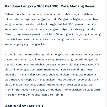
Panduan Lengkap Slot Bet 100: Cara Menang Besar
Dalam dunia taruhan online, permainan slot telah menjadi salah satu
pilihan utama bagi para penggemar judi. Dengan berbagai jenis taruhan
yang tersedia, dari slot bet kecil hingga slot bet 500, pemain memiliki
kebebasan untuk memilih sesuai dengan budget dan strategi mereka.
Namun, bagi banyak pemain, slot bet 100 sering kali menjadi pilihan yang
menarik karena kombinasi antara risiko yang moderat dan potensi
kemenangan yang menggiurkan.
Artikel ini akan memberikan panduan lengkap tentang cara menang besar
dalam permainan slot, khususnya bagi mereka yang tertarik dengan slot
bet 100. Kami akan membahas berbagai aspek mulai dari slot gacor, RTP
slot online, hingga tips untuk menemukan slot terbaik di luar negeri
seperti di Thailand dan Kamboja. Juga kami akan mengupas mengenai
cara melakukan deposit menggunakan metode populer seperti slot qris,
slot dana, dan slot ovo. Dengan memahami strategi yang tepat dan
memilih permainan yang sesuai, Anda dapat meningkatkan peluang untuk
meraih maxwin dan keuntungan dari hobi ini.
Jenis Slot Bet 100