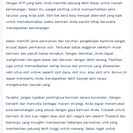
Dengan RTP yang baik, Anda memiliki peluang lebih besar untuk meraih
kemenangan. Selain itu, sangat penting untuk memperhatikan jenis
taruhan yang Anda pilih. Slot bet kecil bisa menjadi alternatif yang baik
untuk memaksimalkan waktu bermain Anda sambil tetap berusaha
mendapatkan kemenangan.
Selain memilih jenis permainan dan taruhan, pengelolaan bankroll sangat
krusial dalam permainan slot. Tentukan batas anggaran sebelum mulai
bermain dan patuhi batas tersebut. Dengan demikian, Anda dapat
menghindari kerugian besar dan bermain dengan lebih tenang. Pastikan
juga untuk memanfaatkan setiap bonus dan promosi yang ditawarkan
oleh situs slot online, seperti slot dana, slot ovo, atau slot qris. Bonus ini
dapat membantu Anda mendapatkan lebih banyak spin tanpa
mengeluarkan banyak uang.
Terakhir, jangan lupakan pentingnya bermain secara konsisten. Dengan
berlatih dan mencoba berbagai macam strategi, Anda dapat menemukan
pola kemenangan yang sesuai dengan gaya bermain Anda. Cobalah untuk
bermain di slot luar negeri atau slot dari negara lain seperti Thailand dan
Kamboja, yang mungkin menawarkan beberapa permainan unik yang
memberikan peluang lebih tinggi untuk menang. Selalu ingat untuk