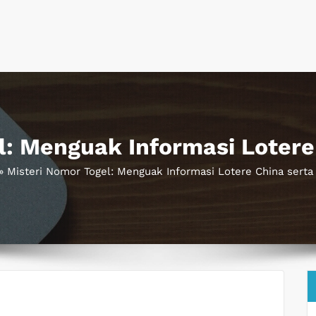
l: Menguak Informasi Lotere
»
Misteri Nomor Togel: Menguak Informasi Lotere China serta