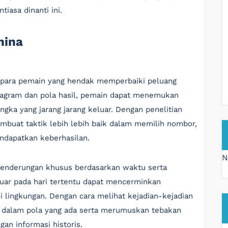
tiasa dinanti ini.
hina
k para pemain yang hendak memperbaiki peluang
gram dan pola hasil, pemain dapat menemukan
gka yang jarang jarang keluar. Dengan penelitian
embuat taktik lebih lebih baik dalam memilih nombor,
dapatkan keberhasilan.
N
kecenderungan khusus berdasarkan waktu serta
luar pada hari tertentu dapat mencerminkan
di lingkungan. Dengan cara melihat kejadian-kejadian
ke dalam pola yang ada serta merumuskan tebakan
an informasi historis.