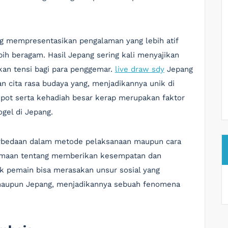
ng mempresentasikan pengalaman yang lebih atif
bih beragam. Hasil Jepang sering kali menyajikan
kan tensi bagi para penggemar.
live draw sdy
Jepang
n cita rasa budaya yang, menjadikannya unik di
ckpot serta kehadiah besar kerap merupakan faktor
gel di Jepang.
perbedaan dalam metode pelaksanaan maupun cara
samaan tentang memberikan kesempatan dan
k pemain bisa merasakan unsur sosial yang
n maupun Jepang, menjadikannya sebuah fenomena