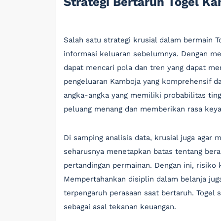
Strategi Bertaruh Togel K
Salah satu strategi krusial dalam bermain 
informasi keluaran sebelumnya. Dengan me
dapat mencari pola dan tren yang dapat me
pengeluaran Kamboja yang komprehensif d
angka-angka yang memiliki probabilitas tin
peluang menang dan memberikan rasa keyaki
Di samping analisis data, krusial juga aga
seharusnya menetapkan batas tentang berap
pertandingan permainan. Dengan ini, risiko 
Mempertahankan disiplin dalam belanja jug
terpengaruh perasaan saat bertaruh. Togel 
sebagai asal tekanan keuangan.