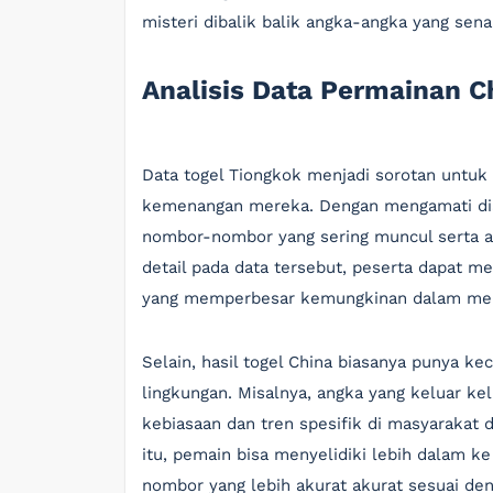
misteri dibalik balik angka-angka yang senan
Analisis Data Permainan C
Data togel Tiongkok menjadi sorotan untu
kemenangan mereka. Dengan mengamati dia
nombor-nombor yang sering muncul serta an
detail pada data tersebut, peserta dapat m
yang memperbesar kemungkinan dalam men
Selain, hasil togel China biasanya punya 
lingkungan. Misalnya, angka yang keluar ke
kebiasaan dan tren spesifik di masyarakat 
itu, pemain bisa menyelidiki lebih dalam 
nombor yang lebih akurat akurat sesuai deng