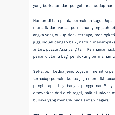
yang berkaitan dari pengeluaran setiap hari.
Namun di lain pihak, permainan togel Jepa
menarik dari variasi permainan yang jauh le
angka yang cukup tidak terduga, meningkat
juga diolah dengan baik, namun menampilka
antara puzzle Asia yang lain. Permainan ja
penarik utama bagi pendukung permainan to
Sekalipun kedua jenis togel ini memiliki 
terhadap pemain, kedua juga memiliki ke
pengharapan bagi banyak penggemar. Banya
ditawarkan dari oleh togel, baik di Taiwa
budaya yang menarik pada setiap negara.