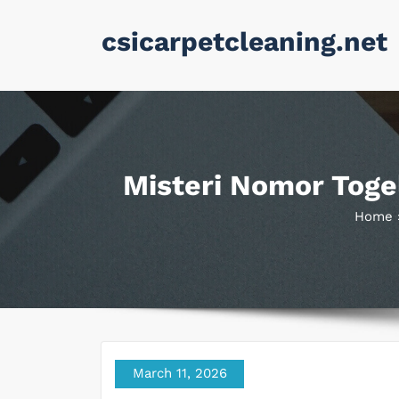
Skip
csicarpetcleaning.net
to
content
Misteri Nomor Toge
Home
March 11, 2026