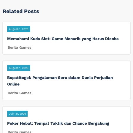
Related Posts
August 1, 2026
Memahami Kuda Slot: Game Menarik yang Harus Dicoba
Berita Games
August 1, 2026
Bupatitogel: Pengalaman Seru dalam Dunia Perjudian
Online
Berita Games
July 31, 2026
Poker Hebat: Tempat Taktik dan Chance Bergabung
Berita Games