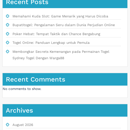
Recent Posts
Memahami Kuda Slot: Game Menarik yang Harus Dicoba
Bupatitogel: Pengalaman Seru dalam Dunia Perjudian Online
Poker Hebat: Tempat Taktik dan Chance Bergabung
Togel Online: Panduan Lengkap untuk Pemula
Membongkar Secrets Kemenangan pada Permainan Togel
Sydney Togel Dengan Warga88
Recent Comments
No comments to show.
Archives
August 2026