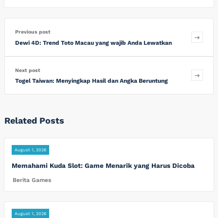
Previous post
Dewi 4D: Trend Toto Macau yang wajib Anda Lewatkan
Next post
Togel Taiwan: Menyingkap Hasil dan Angka Beruntung
Related Posts
August 1, 2026
Memahami Kuda Slot: Game Menarik yang Harus Dicoba
Berita Games
August 1, 2026