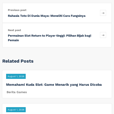
Previous post
Rahasia Toto Di Dunia Maya: Meneliti Cara Fungsinya
Next post
Permainan Slot Return to Player tinggi: Pilihan Bijak bagi
Pemain
Related Posts
August 1, 2026
Memahami Kuda Slot: Game Menarik yang Harus Dicoba
Berita Games
August 1, 2026