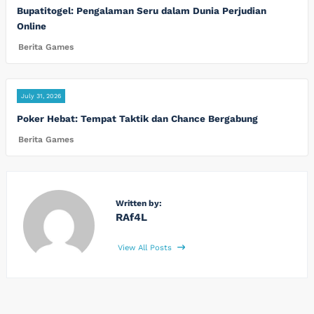
Bupatitogel: Pengalaman Seru dalam Dunia Perjudian
Online
Berita Games
July 31, 2026
Poker Hebat: Tempat Taktik dan Chance Bergabung
Berita Games
Written by:
RAf4L
View All Posts