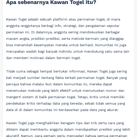
Apa sebenarnya Kawan Togel itu?
Kawan Togel adalah sebuah platform atau permainan togel, di mana
anggota-anggotanya berbagi info, strategi, dan pengalaman seputar
permainan ini. Di dalamnya, anggota sering mendiskusikan berbagai
macam angka, prediksi-prediksi, serta metode bermain yang dianggap
bisa menambah kesempatan mereka untuk berhasil. Komunitas ini juga
merupakan wadah bagi banyak individu untuk mendukung satu sama lain
dan memberi motivasi dalam bermain togel.
Tidak cuma sebagai tempat bertukar informasi, Kawan Togel juga sering
kali menjadi sumber tentang fakta terkait permainan togel. Banyak yang
percaya bahwa melalui ikut dalam komunitas ini, mereka dapat
menemukan metode yang lebih efektif untuk memutuskan nomor dan
mengerti sistem di balik permainan togel. Tetapi, kritis untuk memiliki
pendekatan kritis terhadap data yang beredar, sebab tidak semua yang
data di di dalam komunitas ini berdasarkan pada data yang akurat.
Kawan Togel juga menghadirkan beragam tips dan trik serta cara yang
diklaim dapat membantu anggota dalam mendapatkan prediksi yang lebih
akuratif. Namun, para pemain perlu menyadari bahwa semua permainan