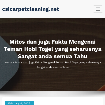
Skip
csicarpetcleaning.net
to
content
Mitos dan juga Fakta Mengenai
Teman Hobi Togel yang seharusnya
Sangat anda semua Tahu
Home
»
Mitos dan juga Fakta Mengenai Teman Hobi Togel yang seharusnya
Sangat anda semua Tahu
February 6, 2026