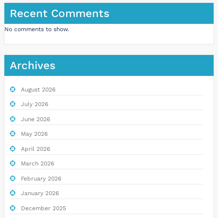
Recent Comments
No comments to show.
Archives
August 2026
July 2026
June 2026
May 2026
April 2026
March 2026
February 2026
January 2026
December 2025