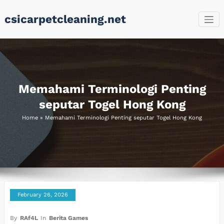
Skip
csicarpetcleaning.net
to
content
Memahami Terminologi Penting
seputar Togel Hong Kong
Home
»
Memahami Terminologi Penting seputar Togel Hong Kong
February 26, 2026
By
RAf4L
In
Berita Games