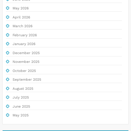
May 2026
April 2026
March 2026
February 2026
January 2026
December 2025
November 2025
October 2025
September 2025
August 2025
July 2025
June 2025
May 2025