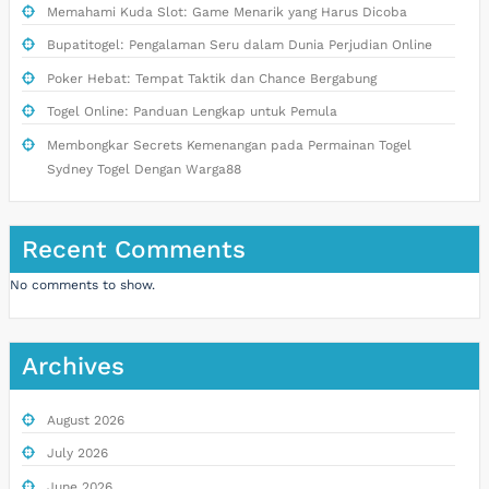
Memahami Kuda Slot: Game Menarik yang Harus Dicoba
Bupatitogel: Pengalaman Seru dalam Dunia Perjudian Online
Poker Hebat: Tempat Taktik dan Chance Bergabung
Togel Online: Panduan Lengkap untuk Pemula
Membongkar Secrets Kemenangan pada Permainan Togel
Sydney Togel Dengan Warga88
Recent Comments
No comments to show.
Archives
August 2026
July 2026
June 2026