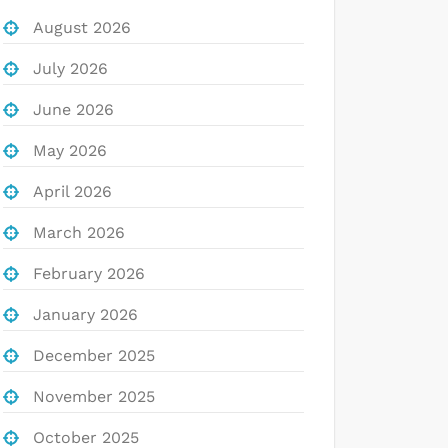
August 2026
July 2026
June 2026
May 2026
April 2026
March 2026
February 2026
January 2026
December 2025
November 2025
October 2025