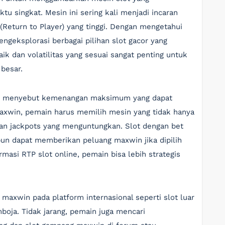
singkat. Mesin ini sering kali menjadi incaran
(Return to Player) yang tinggi. Dengan mengetahui
engeksplorasi berbagai pilihan slot gacor yang
ik dan volatilitas yang sesuai sangat penting untuk
besar.
tuk menyebut kemenangan maksimum yang dapat
maxwin, pemain harus memilih mesin yang tidak hanya
dan jackpots yang menguntungkan. Slot dengan bet
 pun dapat memberikan peluang maxwin jika dipilih
asi RTP slot online, pemain bisa lebih strategis
maxwin pada platform internasional seperti slot luar
boja. Tidak jarang, pemain juga mencari