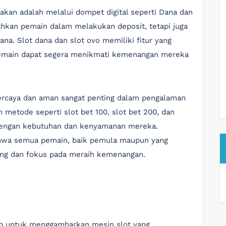
akan adalah melalui dompet digital seperti Dana dan
hkan pemain dalam melakukan deposit, tetapi juga
. Slot dana dan slot ovo memiliki fitur yang
pemain dapat segera menikmati kemenangan mereka
rcaya dan aman sangat penting dalam pengalaman
n metode seperti slot bet 100, slot bet 200, dan
 dengan kebutuhan dan kenyamanan mereka.
hwa semua pemain, baik pemula maupun yang
ang dan fokus pada meraih kemenangan.
kan untuk menggambarkan mesin slot yang