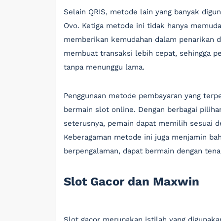
Selain QRIS, metode lain yang banyak digun
Ovo. Ketiga metode ini tidak hanya memuda
memberikan kemudahan dalam penarikan dana
membuat transaksi lebih cepat, sehingga 
tanpa menunggu lama.
Penggunaan metode pembayaran yang terpe
bermain slot online. Dengan berbagai piliha
seterusnya, pemain dapat memilih sesuai
Keberagaman metode ini juga menjamin ba
berpengalaman, dapat bermain dengan ten
Slot Gacor dan Maxwin
Slot gacor merupakan istilah yang diguna