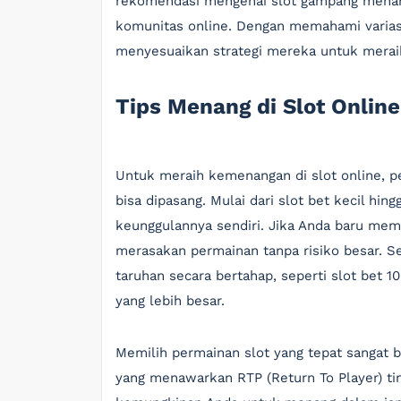
rekomendasi mengenai slot gampang menan
komunitas online. Dengan memahami variasi 
menyesuaikan strategi mereka untuk merai
Tips Menang di Slot Online
Untuk meraih kemenangan di slot online, p
bisa dipasang. Mulai dari slot bet kecil hin
keunggulannya sendiri. Jika Anda baru memu
merasakan permainan tanpa risiko besar. 
taruhan secara bertahap, seperti slot bet 
yang lebih besar.
Memilih permainan slot yang tepat sangat 
yang menawarkan RTP (Return To Player) tin