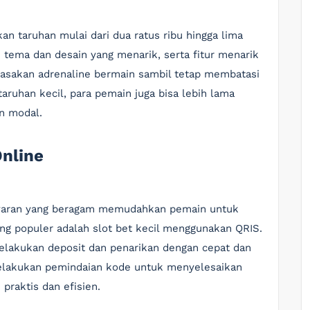
kan taruhan mulai dari dua ratus ribu hingga lima
iki tema dan desain yang menarik, serta fitur menarik
erasakan adrenaline bermain sambil tetap membatasi
ruhan kecil, para pemain juga bisa lebih lama
n modal.
nline
ayaran yang beragam memudahkan pemain untuk
ng populer adalah slot bet kecil menggunakan QRIS.
lakukan deposit dan penarikan dengan cepat dan
elakukan pemindaian kode untuk menyelesaikan
praktis dan efisien.