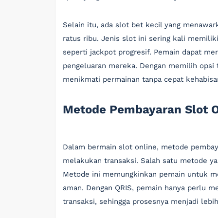
Selain itu, ada slot bet kecil yang menawar
ratus ribu. Jenis slot ini sering kali memil
seperti jackpot progresif. Pemain dapat m
pengeluaran mereka. Dengan memilih opsi ta
menikmati permainan tanpa cepat kehabisa
Metode Pembayaran Slot O
Dalam bermain slot online, metode pemb
melakukan transaksi. Salah satu metode ya
Metode ini memungkinkan pemain untuk me
aman. Dengan QRIS, pemain hanya perlu m
transaksi, sehingga prosesnya menjadi lebih 