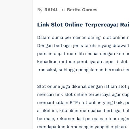
By
RAf4L
In
Berita Games
Link Slot Online Terpercaya: 
Dalam dunia permainan daring, slot online m
Dengan berbagai jenis taruhan yang ditawarka
pemain dapat memilih sesuai dengan kemamp
kehadiran metode pembayaran seperti slot 
transaksi, sehingga pengalaman bermain s
Slot online juga dikenal dengan istilah slo
mencari link slot online terpercaya agar 
memanfaatkan RTP slot online yang baik, 
artikel ini, kita akan membahas berbagai hal
bermain, rekomendasi permainan luar neger
mendapatkan kemenangan yang diimpikan. 