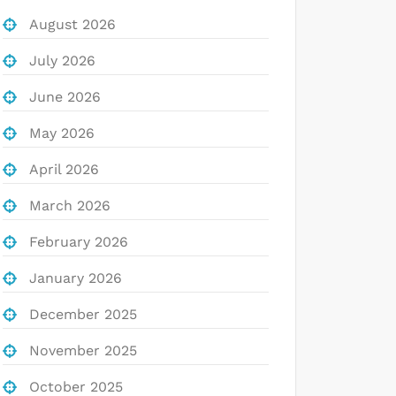
August 2026
July 2026
June 2026
May 2026
April 2026
March 2026
February 2026
January 2026
December 2025
November 2025
October 2025