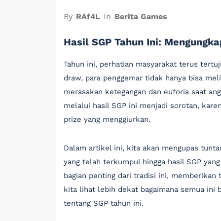
By
RAf4L
In
Berita Games
Hasil SGP Tahun Ini: Mengungk
Tahun ini, perhatian masyarakat terus tertu
draw, para penggemar tidak hanya bisa meli
merasakan ketegangan dan euforia saat an
melalui hasil SGP ini menjadi sorotan, ka
prize yang menggiurkan.
Dalam artikel ini, kita akan mengupas tunt
yang telah terkumpul hingga hasil SGP yan
bagian penting dari tradisi ini, memberikan
kita lihat lebih dekat bagaimana semua ini 
tentang SGP tahun ini.