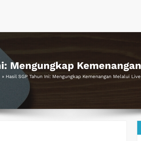
ni: Mengungkap Kemenangan
e
»
Hasil SGP Tahun Ini: Mengungkap Kemenangan Melalui Liv