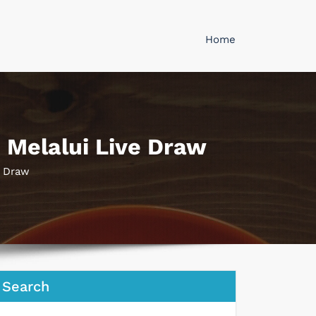
Home
 Melalui Live Draw
e Draw
Search