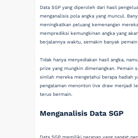
Data SGP yang diperoleh dari hasil penge
menganalisis pola angka yang muncul. Ban
meningkatkan peluang kemenangan mereka
memprediksi kemungkinan angka yang akan ke
berjalannya waktu, semakin banyak pemain y
Tidak hanya menyediakan hasil angka, namu
prize yang mungkin dimenangkan. Pemain san
sinilah mereka mengetahui berapa hadiah ya
pengalaman menonton live draw menjadi l
terus bermain.
Menganalisis Data SGP
Data SGP memiliki peranan yang sangat pen