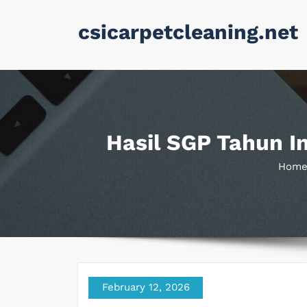
Skip
csicarpetcleaning.net
to
content
Hasil SGP Tahun I
Hom
February 12, 2026