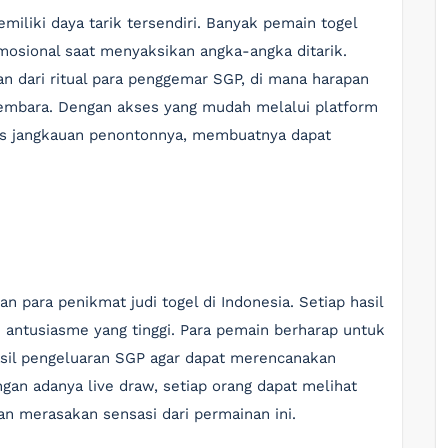
emiliki daya tarik tersendiri. Banyak pemain togel
mosional saat menyaksikan angka-angka ditarik.
n dari ritual para penggemar SGP, di mana harapan
mbara. Dengan akses yang mudah melalui platform
as jangkauan penontonnya, membuatnya dapat
n para penikmat judi togel di Indonesia. Setiap hasil
n antusiasme yang tinggi. Para pemain berharap untuk
sil pengeluaran SGP agar dapat merencanakan
gan adanya live draw, setiap orang dapat melihat
n merasakan sensasi dari permainan ini.