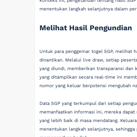
konteks ini, pengetahuan tentang hasil SG
menentukan langkah selanjutnya dalam per
Melihat Hasil Pengundian
Untuk para penggemar togel SGP, melihat 
dinantikan. Melalui live draw, setiap pes
yang diundi, memberikan transparansi dan
yang ditampilkan secara real-time ini memb
nomor yang keluar berpotensi mengubah na
Data SGP yang terkumpul dari setiap pengu
memanfaatkan informasi ini, mereka dapat 
yang lebih baik di masa mendatang. Kelua
menentukan langkah selanjutnya, sehingga