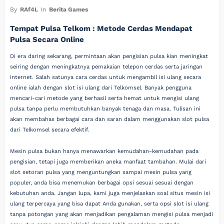
By
RAf4L
In
Berita Games
Tempat Pulsa Telkom : Metode Cerdas Mendapat
Pulsa Secara Online
Di era daring sekarang, permintaan akan pengisian pulsa kian meningkat
seiring dengan meningkatnya pemakaian telepon cerdas serta jaringan
internet. Salah satunya cara cerdas untuk mengambil isi ulang secara
online ialah dengan slot isi ulang dari Telkomsel. Banyak pengguna
mencari-cari metode yang berhasil serta hemat untuk mengisi ulang
pulsa tanpa perlu membutuhkan banyak tenaga dan masa. Tulisan ini
akan membahas berbagai cara dan saran dalam menggunakan slot pulsa
dari Telkomsel secara efektif.
Mesin pulsa bukan hanya menawarkan kemudahan-kemudahan pada
pengisian, tetapi juga memberikan aneka manfaat tambahan. Mulai dari
slot setoran pulsa yang menguntungkan sampai mesin pulsa yang
populer, anda bisa menemukan berbagai opsi sesuai sesuai dengan
kebutuhan anda. Jangan lupa, kami juga menjelaskan soal situs mesin isi
ulang terpercaya yang bisa dapat Anda gunakan, serta opsi slot isi ulang
tanpa potongan yang akan menjadikan pengalaman mengisi pulsa menjadi