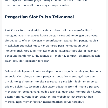
seru. Ayo sama-sama jelajahi dengan lebih mendalam metode
memperoleh pulsa di dunia maya dengan cerdas.
Pengertian Slot Pulsa Telkomsel
Slot Kuota Telkomsel adalah sebuah sistem dimana memfasilitasi
pengguna agar mengakses kuota dengan cara online dengan cara yang
simpel serta efisien. Dengan memanfaatkan layanan ini, pengguna bisa
melakukan transaksi kuota tanpa harus pergi kemanapun gerai
konvensional. Model ini menjadi menjadi alternatif populer di kalangan
pengguna handphone, khususnya di Tanah Air, tempat Telkomsel adalah
salah satu dari operator terbesar.
Dalam dunia layanan kuota, terdapat beberapa jenis servis yang berbeda
tersedia. Contohnya, sistem pengisian pulsa itu memungkinkan user
untuk mengisi jumlah mereka secara cara yang lebih lebih aman serta
efisien. Selain itu, layanan pulsa gacor adalah sistem di mana dipercaya
menawarkan peluang yang lebih besar bagi user agar memperoleh kuota
dalam nominal yang lebih besar. Ini menyebabkan ketertarikan bagi
mereka ingin memanfaatkan memanfaatkan servis tersebut.