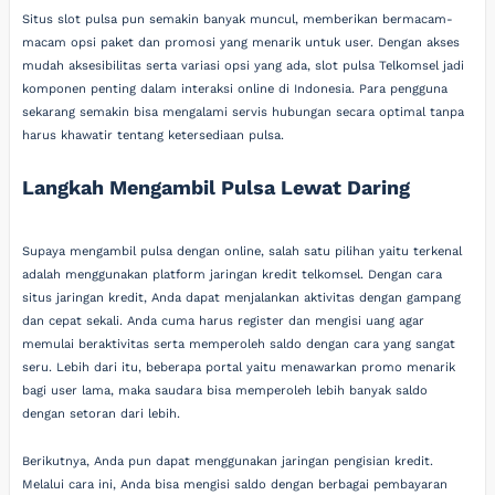
Situs slot pulsa pun semakin banyak muncul, memberikan bermacam-
macam opsi paket dan promosi yang menarik untuk user. Dengan akses
mudah aksesibilitas serta variasi opsi yang ada, slot pulsa Telkomsel jadi
komponen penting dalam interaksi online di Indonesia. Para pengguna
sekarang semakin bisa mengalami servis hubungan secara optimal tanpa
harus khawatir tentang ketersediaan pulsa.
Langkah Mengambil Pulsa Lewat Daring
Supaya mengambil pulsa dengan online, salah satu pilihan yaitu terkenal
adalah menggunakan platform jaringan kredit telkomsel. Dengan cara
situs jaringan kredit, Anda dapat menjalankan aktivitas dengan gampang
dan cepat sekali. Anda cuma harus register dan mengisi uang agar
memulai beraktivitas serta memperoleh saldo dengan cara yang sangat
seru. Lebih dari itu, beberapa portal yaitu menawarkan promo menarik
bagi user lama, maka saudara bisa memperoleh lebih banyak saldo
dengan setoran dari lebih.
Berikutnya, Anda pun dapat menggunakan jaringan pengisian kredit.
Melalui cara ini, Anda bisa mengisi saldo dengan berbagai pembayaran