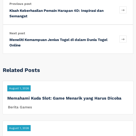
Previous post
Kisah Keberhasilan Pemain Harapan 4D: Inspirasi dan
Semangat
Next post
Meneliti Kemampuan Jenius Togel di dalam Dunia Togel
Online
Related Posts
August 1, 2026
Memahami Kuda Slot: Game Menarik yang Harus Dicoba
Berita Games
August 1, 2026