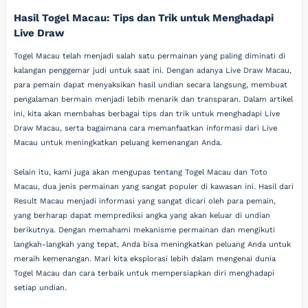
Hasil Togel Macau: Tips dan Trik untuk Menghadapi
Live Draw
Togel Macau telah menjadi salah satu permainan yang paling diminati di
kalangan penggemar judi untuk saat ini. Dengan adanya Live Draw Macau,
para pemain dapat menyaksikan hasil undian secara langsung, membuat
pengalaman bermain menjadi lebih menarik dan transparan. Dalam artikel
ini, kita akan membahas berbagai tips dan trik untuk menghadapi Live
Draw Macau, serta bagaimana cara memanfaatkan informasi dari Live
Macau untuk meningkatkan peluang kemenangan Anda.
Selain itu, kami juga akan mengupas tentang Togel Macau dan Toto
Macau, dua jenis permainan yang sangat populer di kawasan ini. Hasil dari
Result Macau menjadi informasi yang sangat dicari oleh para pemain,
yang berharap dapat memprediksi angka yang akan keluar di undian
berikutnya. Dengan memahami mekanisme permainan dan mengikuti
langkah-langkah yang tepat, Anda bisa meningkatkan peluang Anda untuk
meraih kemenangan. Mari kita eksplorasi lebih dalam mengenai dunia
Togel Macau dan cara terbaik untuk mempersiapkan diri menghadapi
setiap undian.