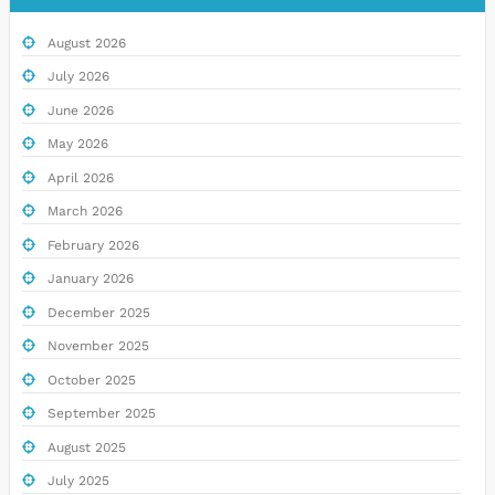
August 2026
July 2026
June 2026
May 2026
April 2026
March 2026
February 2026
January 2026
December 2025
November 2025
October 2025
September 2025
August 2025
July 2025