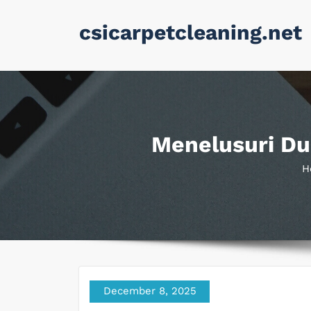
Skip
csicarpetcleaning.net
to
content
Menelusuri Du
H
December 8, 2025