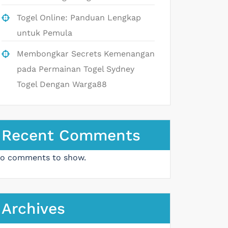
Togel Online: Panduan Lengkap
untuk Pemula
Membongkar Secrets Kemenangan
pada Permainan Togel Sydney
Togel Dengan Warga88
Recent Comments
o comments to show.
Archives