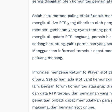
sering dibagikan oleh komunitas pemain ata
Salah satu metode paling efektif untuk me
mengikuti live RTP yang diberikan oleh peny
memberi gambaran yang nyata tentang perf
mengikuti update RTP langsung, pemain bi
sedang beruntung, yaitu permainan yang s
Menggunakan informasi tersebut dapat me
peluang menang.
Informasi mengenai Return to Player slot g
diburu. Setiap hari, ada slot yang kemung
lain. Dengan forum komunitas atau grup di
dan data RTP terbaru dari permainan yang 
penelitian pribadi dapat memudahkan para 
maksimal dari bermain slot online.