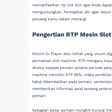
memanfaatkan rtp live slot agar Anda dap
menguntungkan. Persiapkan diri agar terjun
peluang kamu dalam menang!
Pengertian RTP Mesin Slot
Return to Player atau istilah yang umum di
permainan slot machine. RTP mengacu kepad
diretur kepada pemain selama periode panja
machine memiliki RTP 95%, maka sembilan p
bakal dikembalikan pada pemain, sementara
memberikan informasi awal tentang potensi
pemain.
Sebagian besar pemain mungkin kurang me