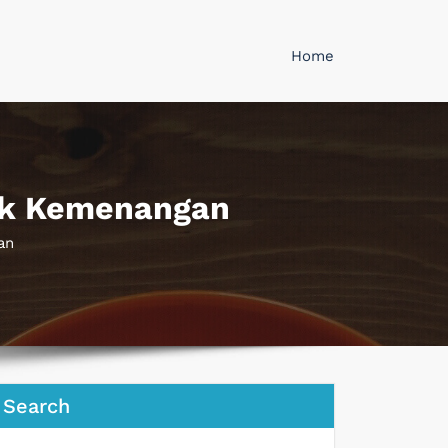
Home
lik Kemenangan
an
Search