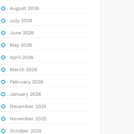
August 2026
July 2026
June 2026
May 2026
April 2026
March 2026
February 2026
January 2026
December 2025
November 2025
October 2025