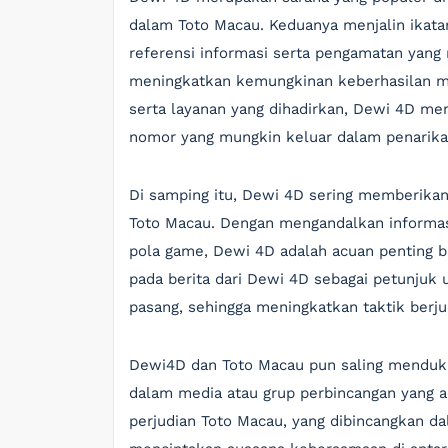
dalam Toto Macau. Keduanya menjalin ikata
referensi informasi serta pengamatan yan
meningkatkan kemungkinan keberhasilan me
serta layanan yang dihadirkan, Dewi 4D m
nomor yang mungkin keluar dalam penarika
Di samping itu, Dewi 4D sering memberikan p
Toto Macau. Dengan mengandalkan informasi
pola game, Dewi 4D adalah acuan penting b
pada berita dari Dewi 4D sebagai petunju
pasang, sehingga meningkatkan taktik berju
Dewi4D dan Toto Macau pun saling menduk
dalam media atau grup perbincangan yang ad
perjudian Toto Macau, yang dibincangkan d