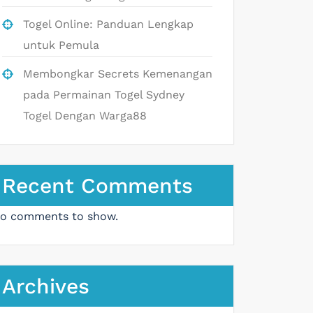
Togel Online: Panduan Lengkap
untuk Pemula
Membongkar Secrets Kemenangan
pada Permainan Togel Sydney
Togel Dengan Warga88
Recent Comments
o comments to show.
Archives