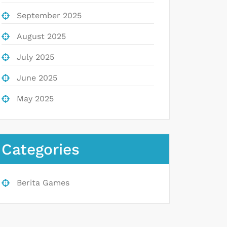
September 2025
August 2025
July 2025
June 2025
May 2025
Categories
Berita Games