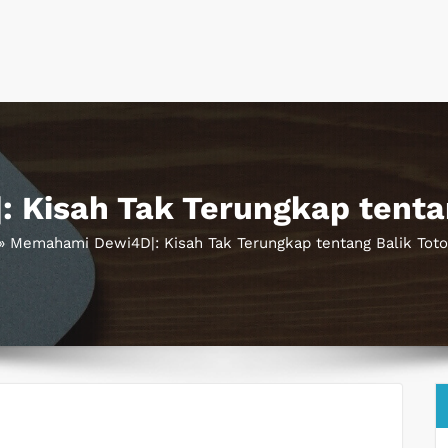
Kisah Tak Terungkap tenta
»
Memahami Dewi4D|: Kisah Tak Terungkap tentang Balik Tot