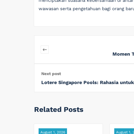
menciptakan suasana kebersamaan di antar
wawasan serta pengetahuan bagi orang baru
Momen Te
Next post
Lotere Singapore Pools: Rahasia untu
Related Posts
August 1, 2026
August 1, 