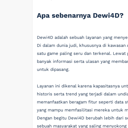
Apa sebenarnya Dewi4D?
Dewi4D adalah sebuah layanan yang menyed
Di dalam dunia judi, khususnya di kawasan 
satu game paling seru dan terkenal. Lewat p
banyak informasi serta ulasan yang memb
untuk dipasang.
Layanan ini dikenal karena kapasitasnya un
historis serta trend yang terjadi dalam und
memanfaatkan beragam fitur seperti data s
yang mampu memfasilitasi mereka untuk mem
Dengan begitu Dewi4D berubah lebih dari s
sebuah masyarakat yang saling menyokong 