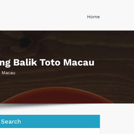
Home
ng Balik Toto Macau
o Macau
Search