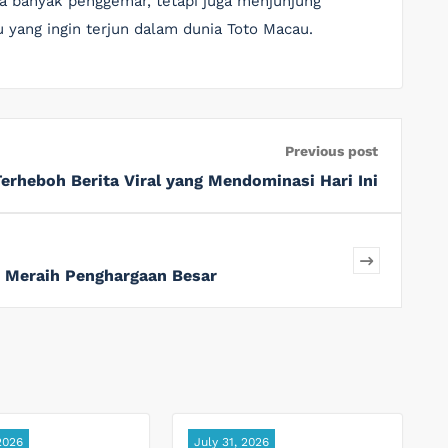
a banyak penggemar, tetapi juga menjunjung
 yang ingin terjun dalam dunia Toto Macau.
Previous post
rheboh Berita Viral yang Mendominasi Hari Ini
k Meraih Penghargaan Besar
2026
July 31, 2026