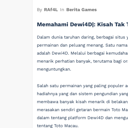
By
RAf4L
In
Berita Games
Memahami Dewi4D|: Kisah Tak T
Dalam dunia taruhan daring, berbagai situ
permainan dan peluang menang. Satu nama y
adalah Dewi4D. Melalui berbagai kemudaha
menarik perhatian banyak, terutama bagi o
menguntungkan.
Salah satu permainan yang paling populer 
hadiahnya yang dan sistem pengundian yan
membawa banyak kisah menarik di belakang 
merasakan sendiri getaran bermain Toto Maca
dalam tentang platform Dewi4D dan mengung
tentang Toto Macau.