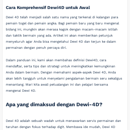
Cara Komprehensif Dewi4D untuk Awal
Dewi 4D telah menjadi salah satu nama yang terkenal di kalangan para
pemain togel dan pemain angka. Bagi pemain baru yang baru mengenal
bidang ini, mungkin akan merasa kagok dengan macam-macam istilah
dan taktik bermain yang ada. Artikel ini akan memberikan petunjuk
menyeluruh agar Anda bisa mengetahui Dewi 4D dan terjun ke dalam
permainan dengan penuh percaya diri.
Dalam panduan ini, kami akan membahas definisi Dewi4D, cara
mendaftar, serta tips dan strategi untuk meningkatkan kemungkinan
Anda dalam bermain. Dengan memahami aspek-aspek Dewi 4D, Anda
akan lebih tangguh untuk menyelami pengalaman bermain seru sekaligus
menantang. Mari kita awali petualangan ini dan pelajari bersama
mengenai Dewi 4D.
Apa yang dimaksud dengan Dewi-4D?
Dewi 4D adalah sebuah wadah untuk menawarkan servis permainan dan
taruhan dengan fokus terhadap digit. Membawa ide mudah, Dewi 4D