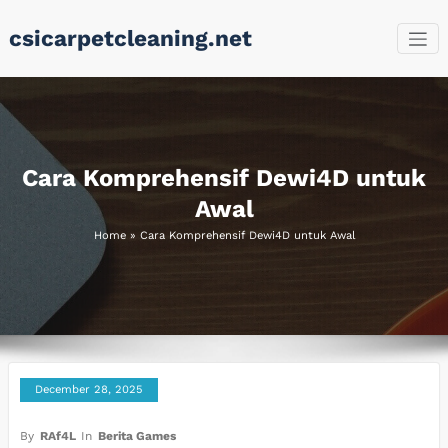
Skip
csicarpetcleaning.net
to
content
Cara Komprehensif Dewi4D untuk
Awal
Home
»
Cara Komprehensif Dewi4D untuk Awal
December 28, 2025
By
RAf4L
In
Berita Games