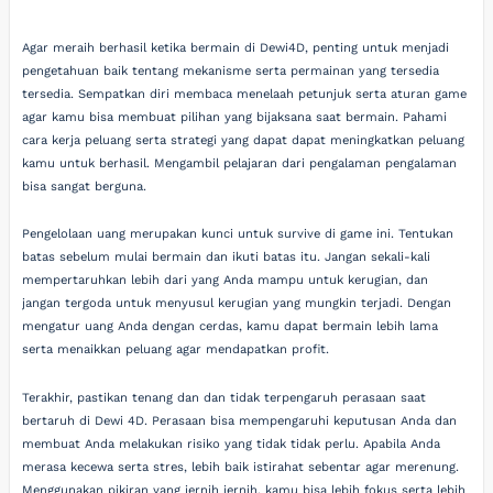
Agar meraih berhasil ketika bermain di Dewi4D, penting untuk menjadi
pengetahuan baik tentang mekanisme serta permainan yang tersedia
tersedia. Sempatkan diri membaca menelaah petunjuk serta aturan game
agar kamu bisa membuat pilihan yang bijaksana saat bermain. Pahami
cara kerja peluang serta strategi yang dapat dapat meningkatkan peluang
kamu untuk berhasil. Mengambil pelajaran dari pengalaman pengalaman
bisa sangat berguna.
Pengelolaan uang merupakan kunci untuk survive di game ini. Tentukan
batas sebelum mulai bermain dan ikuti batas itu. Jangan sekali-kali
mempertaruhkan lebih dari yang Anda mampu untuk kerugian, dan
jangan tergoda untuk menyusul kerugian yang mungkin terjadi. Dengan
mengatur uang Anda dengan cerdas, kamu dapat bermain lebih lama
serta menaikkan peluang agar mendapatkan profit.
Terakhir, pastikan tenang dan dan tidak terpengaruh perasaan saat
bertaruh di Dewi 4D. Perasaan bisa mempengaruhi keputusan Anda dan
membuat Anda melakukan risiko yang tidak tidak perlu. Apabila Anda
merasa kecewa serta stres, lebih baik istirahat sebentar agar merenung.
Menggunakan pikiran yang jernih jernih, kamu bisa lebih fokus serta lebih