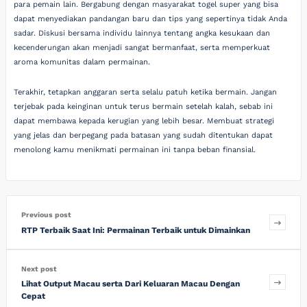
para pemain lain. Bergabung dengan masyarakat togel super yang bisa
dapat menyediakan pandangan baru dan tips yang sepertinya tidak Anda
sadar. Diskusi bersama individu lainnya tentang angka kesukaan dan
kecenderungan akan menjadi sangat bermanfaat, serta memperkuat
aroma komunitas dalam permainan.
Terakhir, tetapkan anggaran serta selalu patuh ketika bermain. Jangan
terjebak pada keinginan untuk terus bermain setelah kalah, sebab ini
dapat membawa kepada kerugian yang lebih besar. Membuat strategi
yang jelas dan berpegang pada batasan yang sudah ditentukan dapat
menolong kamu menikmati permainan ini tanpa beban finansial.
Previous post
RTP Terbaik Saat Ini: Permainan Terbaik untuk Dimainkan
Next post
Lihat Output Macau serta Dari Keluaran Macau Dengan
Cepat