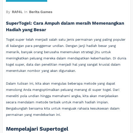
By
RAf4L
In
Berita Games
SuperTogel: Cara Ampuh dalam meraih Memenangkan
Hadiah yang Besar
Togel super telah menjadi salah satu jenis permainan yang paling populer
di kalangan para penggemar undian. Dengan janji hadiah besar yang
menarik, banyak orang berusaha menemukan strategi jitu untuk
meningkatkan peluang mereka dalam mendapatkan keberhasilan. Di dunia
togel super, data dan penelitian menjadi hal yang sangat krusial dalam
menentukan nombor yang akan digunakan.
Dalam tulisan ini, kita akan mengulas beberapa metode yang dapat
menolong Anda mengoptimalkan peluang menang di super togel. Dari
meneliti pola undian hingga memahami angka, kita akan menjelaskan
secara mendalam metode terbaik untuk meraih hadiah impian.
Bergabunglah bersama kita untuk menguak rahasia kesuksesan dalam
permainan yang mendebarkan ini.
Mempelajari Supertogel