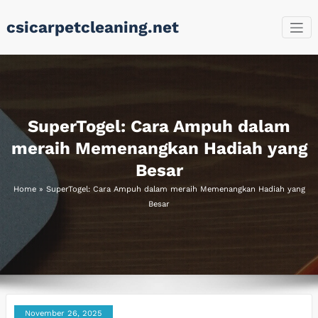
Skip
csicarpetcleaning.net
to
content
SuperTogel: Cara Ampuh dalam
meraih Memenangkan Hadiah yang
Besar
Home
»
SuperTogel: Cara Ampuh dalam meraih Memenangkan Hadiah yang
Besar
November 26, 2025