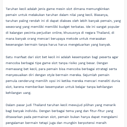
Taruhan kecil adalah jenis game mesin slot dimana memungkinkan
pemain untuk melakukan taruhan dalam nilai yang kecil. Biasanya,
taruhan paling rendah ini di dapat diakses oleh lebih banyak pemain, yang
seseorang yang memiliki memiliki budget terbatas. Ide ini sangat populer
di kalangan pecinta perjudian online, khususnya di negara Thailand, di
mana banyak orang mencari berupaya metode untuk merasakan
kesenangan bermain tanpa harus harus mengeluarkan yang banyak.
Satu manfaat dari slot bet kecil ini adalah kesempatan bagi peserta agar
mencoba berbagai tipe game slot tanpa risiko yang besar. Dengan
memasang bet kecil, para pemain bisa mencoba berbagai strategi serta
menyesuaikan diri dengan style bermain mereka. Sejumlah pemain
pemula cenderung memilih opsi ini ketika mereka mencari meneliti dunia
slot, karena memberikan kesempatan untuk belajar tanpa kehilangan
kehilangan uang.
Dalam pasar judi Thailand taruhan kecil mewujud pilihan yang menarik
bagi banyak individu. Dengan berbagai tema yang dan fitur-fitur yang
ditawarkan pada permainan slot, pemain bukan hanya dapat mengalami
pengalaman bermain tetapi juga dan mungkin berpotensi meraih