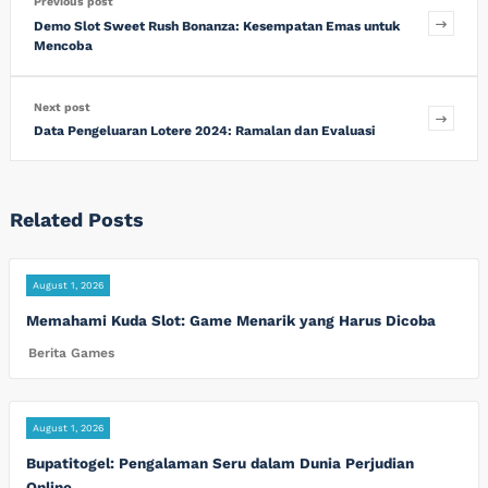
Previous post
Demo Slot Sweet Rush Bonanza: Kesempatan Emas untuk
Mencoba
Next post
Data Pengeluaran Lotere 2024: Ramalan dan Evaluasi
Related Posts
August 1, 2026
Memahami Kuda Slot: Game Menarik yang Harus Dicoba
Berita Games
August 1, 2026
Bupatitogel: Pengalaman Seru dalam Dunia Perjudian
Online