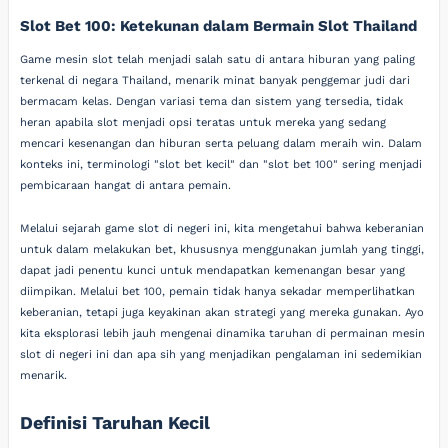
Slot Bet 100: Ketekunan dalam Bermain Slot Thailand
Game mesin slot telah menjadi salah satu di antara hiburan yang paling
terkenal di negara Thailand, menarik minat banyak penggemar judi dari
bermacam kelas. Dengan variasi tema dan sistem yang tersedia, tidak
heran apabila slot menjadi opsi teratas untuk mereka yang sedang
mencari kesenangan dan hiburan serta peluang dalam meraih win. Dalam
konteks ini, terminologi "slot bet kecil" dan "slot bet 100" sering menjadi
pembicaraan hangat di antara pemain.
Melalui sejarah game slot di negeri ini, kita mengetahui bahwa keberanian
untuk dalam melakukan bet, khususnya menggunakan jumlah yang tinggi,
dapat jadi penentu kunci untuk mendapatkan kemenangan besar yang
diimpikan. Melalui bet 100, pemain tidak hanya sekadar memperlihatkan
keberanian, tetapi juga keyakinan akan strategi yang mereka gunakan. Ayo
kita eksplorasi lebih jauh mengenai dinamika taruhan di permainan mesin
slot di negeri ini dan apa sih yang menjadikan pengalaman ini sedemikian
menarik.
Definisi Taruhan Kecil