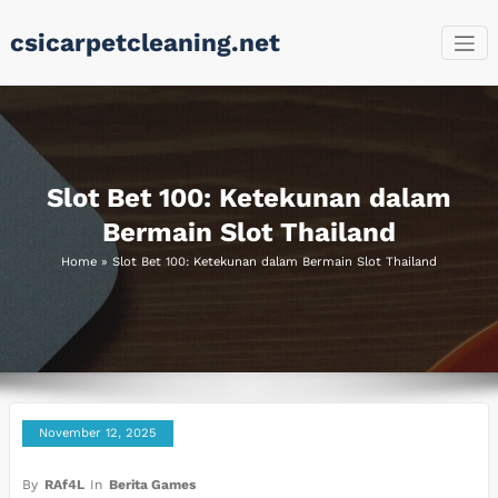
Skip
csicarpetcleaning.net
to
content
Slot Bet 100: Ketekunan dalam
Bermain Slot Thailand
Home
»
Slot Bet 100: Ketekunan dalam Bermain Slot Thailand
November 12, 2025
By
RAf4L
In
Berita Games