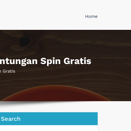
Home
ntungan Spin Gratis
 Gratis
Search