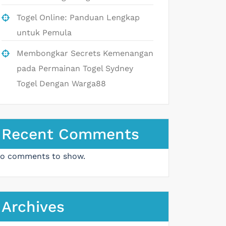
Togel Online: Panduan Lengkap
untuk Pemula
Membongkar Secrets Kemenangan
pada Permainan Togel Sydney
Togel Dengan Warga88
Recent Comments
o comments to show.
Archives