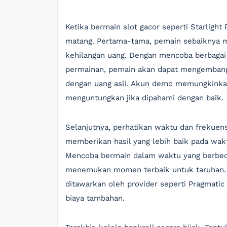
Ketika bermain slot gacor seperti Starlight 
matang. Pertama-tama, pemain sebaiknya m
kehilangan uang. Dengan mencoba berbaga
permainan, pemain akan dapat mengembang
dengan uang asli. Akun demo memungkinkan e
menguntungkan jika dipahami dengan baik.
Selanjutnya, perhatikan waktu dan frekuen
memberikan hasil yang lebih baik pada wakt
Mencoba bermain dalam waktu yang berbed
menemukan momen terbaik untuk taruhan. Se
ditawarkan oleh provider seperti Pragmati
biaya tambahan.