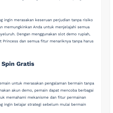
g ingin merasakan keseruan perjudian tanpa risiko
rkan memungkinkan Anda untuk menjelajahi semua
yeluruh. Dengan menggunakan slot demo rupiah,
 Princess dan semua fitur menariknya tanpa harus
Spin Gratis
emain untuk merasakan pengalaman bermain tanpa
gunakan akun demo, pemain dapat mencoba berbagai
untuk memahami mekanisme dan fitur permainan
ng ingin belajar strategi sebelum mulai bermain