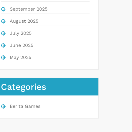
September 2025
August 2025
July 2025
June 2025
May 2025
Categories
Berita Games