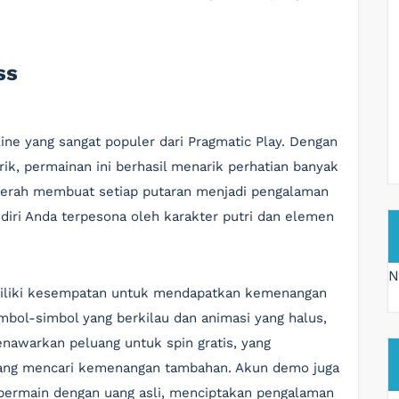
ss
nline yang sangat populer dari Pragmatic Play. Dengan
, permainan ini berhasil menarik perhatian banyak
ng cerah membuat setiap putaran menjadi pengalaman
ri Anda terpesona oleh karakter putri dan elemen
N
emiliki kesempatan untuk mendapatkan kemenangan
imbol-simbol yang berkilau dan animasi yang halus,
menawarkan peluang untuk spin gratis, yang
yang mencari kemenangan tambahan. Akun demo juga
bermain dengan uang asli, menciptakan pengalaman