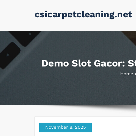
Skip
csicarpetcleaning.net
to
content
Demo Slot Gacor: S
Home
November 8, 2025