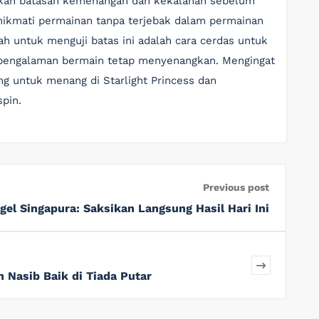
entukan batasan kemenangan dan kekalahan sebelum
nikmati permainan tanpa terjebak dalam permainan
h untuk menguji batas ini adalah cara cerdas untuk
pengalaman bermain tetap menyenangkan. Mengingat
g untuk menang di Starlight Princess dan
pin.
Previous post
gel Singapura: Saksikan Langsung Hasil Hari Ini
Nasib Baik di Tiada Putar