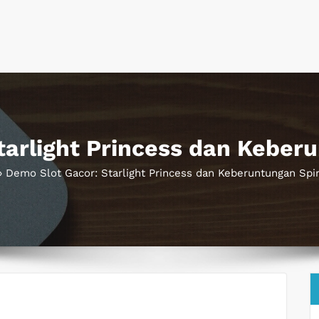
tarlight Princess dan Keberu
»
Demo Slot Gacor: Starlight Princess dan Keberuntungan Spin