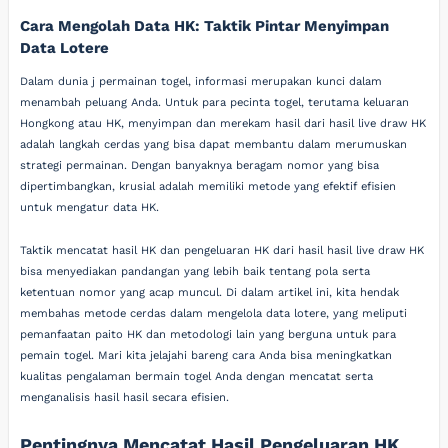
Cara Mengolah Data HK: Taktik Pintar Menyimpan
Data Lotere
Dalam dunia j permainan togel, informasi merupakan kunci dalam
menambah peluang Anda. Untuk para pecinta togel, terutama keluaran
Hongkong atau HK, menyimpan dan merekam hasil dari hasil live draw HK
adalah langkah cerdas yang bisa dapat membantu dalam merumuskan
strategi permainan. Dengan banyaknya beragam nomor yang bisa
dipertimbangkan, krusial adalah memiliki metode yang efektif efisien
untuk mengatur data HK.
Taktik mencatat hasil HK dan pengeluaran HK dari hasil hasil live draw HK
bisa menyediakan pandangan yang lebih baik tentang pola serta
ketentuan nomor yang acap muncul. Di dalam artikel ini, kita hendak
membahas metode cerdas dalam mengelola data lotere, yang meliputi
pemanfaatan paito HK dan metodologi lain yang berguna untuk para
pemain togel. Mari kita jelajahi bareng cara Anda bisa meningkatkan
kualitas pengalaman bermain togel Anda dengan mencatat serta
menganalisis hasil hasil secara efisien.
Pentingnya Mencatat Hasil Pengeluaran HK