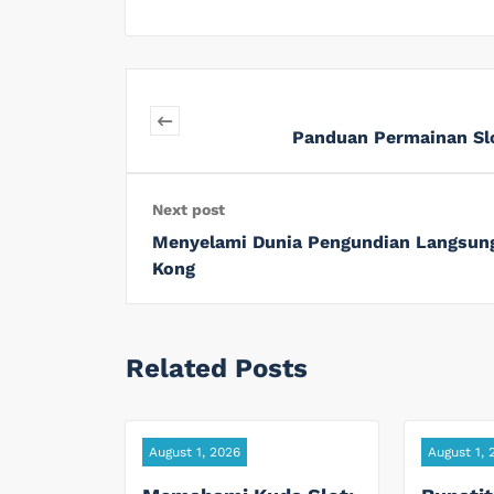
Panduan Permainan Sl
Next post
Menyelami Dunia Pengundian Langsung
Kong
Related Posts
August 1, 2026
August 1, 