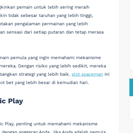
ngkinkan pemain untuk lebih sering meraih
n tidak sebesar taruhan yang lebih tinggi,
ptakan pengalaman permainan yang lebih
 sensasi dari setiap putaran dan tetap merasa
 pemain pemula yang ingin memahami mekanisme
reka. Dengan risiko yang lebih sedikit, mereka
angkan strategi yang lebih baik.
slot spaceman
Ini
lot bet yang lebih besar di kemudian hari.
ic Play
tic Play, penting untuk memahami mekanisme
 dengan anggaran Anda. Jika Anda adalah pemula,