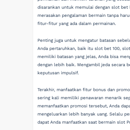
disarankan untuk memulai dengan slot bet k
merasakan pengalaman bermain tanpa harus 
fitur-fitur yang ada dalam permainan.
Penting juga untuk mengatur batasan sebe
Anda pertaruhkan, baik itu slot bet 100, slo
memiliki batasan yang jelas, Anda bisa men
dengan lebih baik. Mengambil jeda secara
keputusan impulsif.
Terakhir, manfaatkan fitur bonus dan prom
sering kali memiliki penawaran menarik sep
memanfaatkan promosi tersebut, Anda dap
mengeluarkan lebih banyak uang. Selalu pe
dapat Anda manfaatkan saat bermain slot Pr