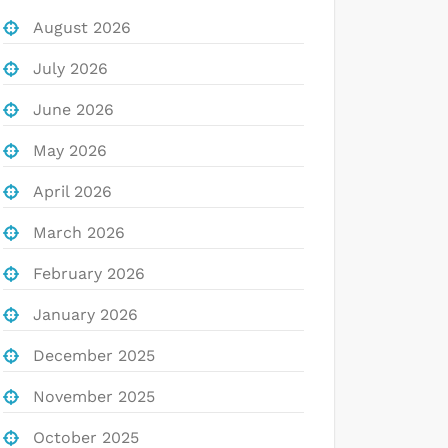
August 2026
July 2026
June 2026
May 2026
April 2026
March 2026
February 2026
January 2026
December 2025
November 2025
October 2025