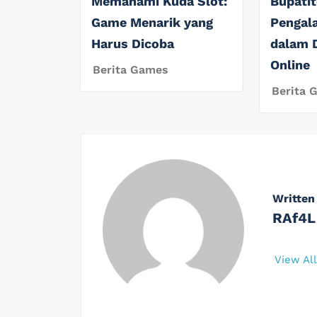
Memahami Kuda Slot:
Bupatit
Game Menarik yang
Pengal
Harus Dicoba
dalam D
Online
Berita Games
Berita 
Written
RAf4L
View Al