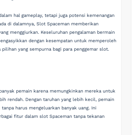
dalam hal gameplay, tetapi juga potensi kemenangan
ng ada di dalamnya, Slot Spaceman memberikan
 yang menggiurkan. Keseluruhan pengalaman bermain
engasyikkan dengan kesempatan untuk memperoleh
 pilihan yang sempurna bagi para penggemar slot.
agi banyak pemain karena memungkinkan mereka untuk
ih rendah. Dengan taruhan yang lebih kecil, pemain
 tanpa harus mengeluarkan banyak uang. Ini
bagai fitur dalam slot Spaceman tanpa tekanan