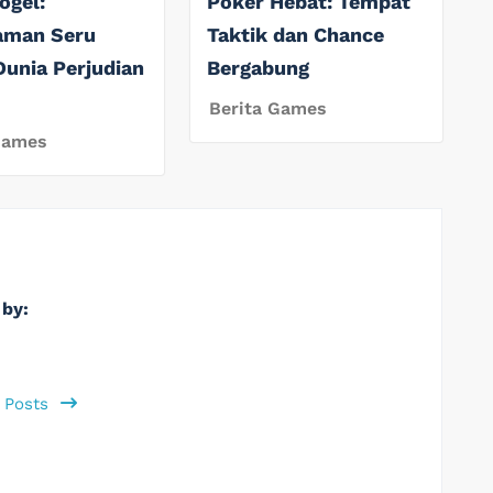
ogel:
Poker Hebat: Tempat
aman Seru
Taktik dan Chance
unia Perjudian
Bergabung
Berita Games
Games
 by:
l Posts