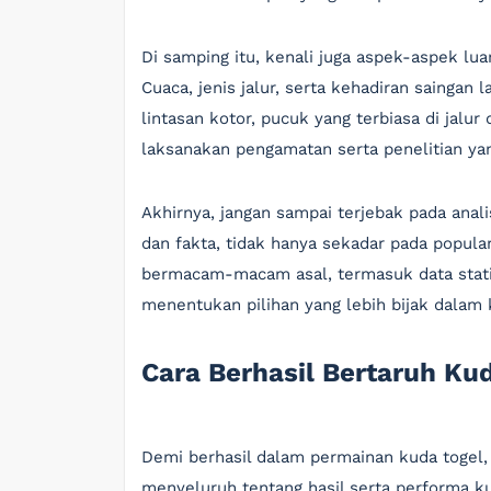
Di samping itu, kenali juga aspek-aspek lu
Cuaca, jenis jalur, serta kehadiran saingan 
lintasan kotor, pucuk yang terbiasa di jalu
laksanakan pengamatan serta penelitian y
Akhirnya, jangan sampai terjebak pada anali
dan fakta, tidak hanya sekadar pada popular
bermacam-macam asal, termasuk data statis
menentukan pilihan yang lebih bijak dalam 
Cara Berhasil Bertaruh Ku
Demi berhasil dalam permainan kuda togel,
menyeluruh tentang hasil serta performa k