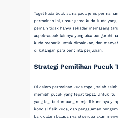
Togel kuda tidak sama pada jenis permainan
permainan ini, unsur game kuda-kuda yang
pemain tidak hanya sekadar memasang tar
aspek-aspek lainnya yang bisa pengaruhi ha
kuda menarik untuk dimainkan, dan menyeba
di kalangan para pencinta perjudian.
Strategi Pemilihan Pucuk 
Di dalam permainan kuda togel, salah salah
memilih pucuk yang tepat tepat. Untuk itu,
yang lagi berlombang menjadi kuncinya yan
kondisi fisik kuda, dan pengalaman pengem
baik dalam balapan yang serupa akan menyi