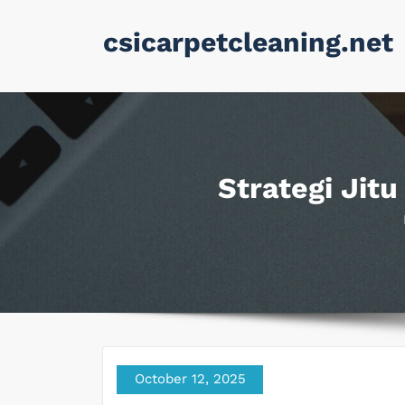
Skip
csicarpetcleaning.net
to
content
Strategi Jit
October 12, 2025