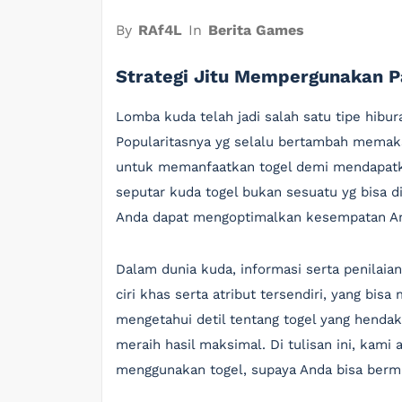
By
RAf4L
In
Berita Games
Strategi Jitu Mempergunakan Pa
Lomba kuda telah jadi salah satu tipe hibu
Popularitasnya yg selalu bertambah memak
untuk memanfaatkan togel demi mendapatka
seputar kuda togel bukan sesuatu yg bisa d
Anda dapat mengoptimalkan kesempatan And
Dalam dunia kuda, informasi serta penilaia
ciri khas serta atribut tersendiri, yang bis
mengetahui detil tentang togel yang henda
meraih hasil maksimal. Di tulisan ini, kam
menggunakan togel, supaya Anda bisa bermai