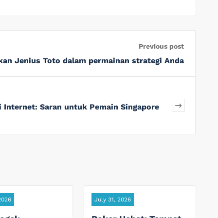
Previous post
n Jenius Toto dalam permainan strategi Anda
 Internet: Saran untuk Pemain Singapore
2026
July 31, 2026