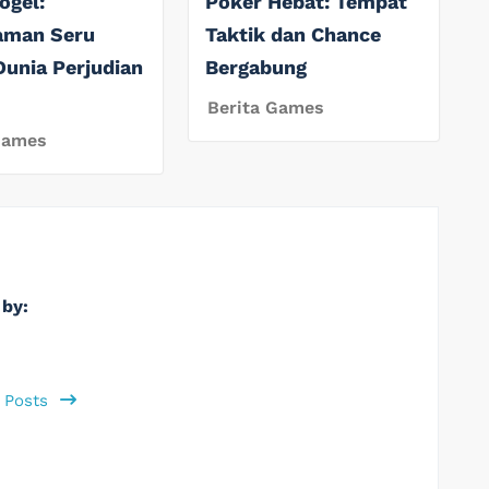
ogel:
Poker Hebat: Tempat
aman Seru
Taktik dan Chance
unia Perjudian
Bergabung
Berita Games
Games
 by:
l Posts