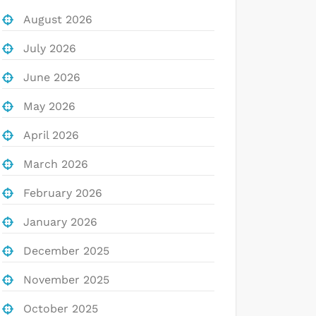
August 2026
July 2026
June 2026
May 2026
April 2026
March 2026
February 2026
January 2026
December 2025
November 2025
October 2025