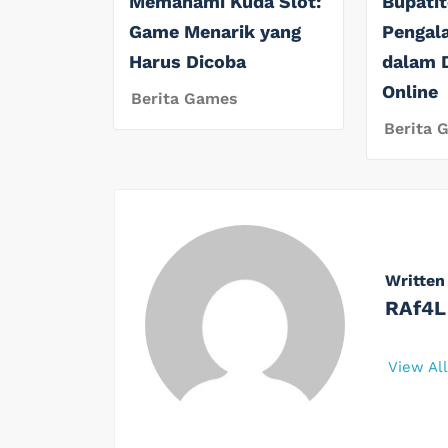
Memahami Kuda Slot:
Bupatit
Game Menarik yang
Pengal
Harus Dicoba
dalam D
Online
Berita Games
Berita 
Written
RAf4L
View Al