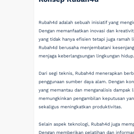
Rubah4d adalah sebuah inisiatif yang mengi
Dengan memanfaatkan inovasi dan kreativit
yang tidak hanya efisien tetapi juga ramah 
Rubah4d berusaha menjembatani kesenjang
menjaga keberlangsungan lingkungan hidup
Dari segi teknis, Rubah4d menerapkan ber
penggunaan sumber daya alam. Dengan kon
yang memantau dan menganalisis dampak ling
memungkinkan pengambilan keputusan yang
sekaligus meningkatkan produktivitas.
Selain aspek teknologi, Rubah4d juga memp
Dengan memberikan pelatihan dan informa