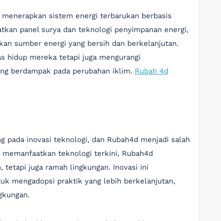
 menerapkan sistem energi terbarukan berbasis
atkan panel surya dan teknologi penyimpanan energi,
an sumber energi yang bersih dan berkelanjutan.
as hidup mereka tetapi juga mengurangi
yang berdampak pada perubahan iklim.
Rubah 4d
g pada inovasi teknologi, dan Rubah4d menjadi salah
n memanfaatkan teknologi terkini, Rubah4d
 tetapi juga ramah lingkungan. Inovasi ini
k mengadopsi praktik yang lebih berkelanjutan,
gkungan.