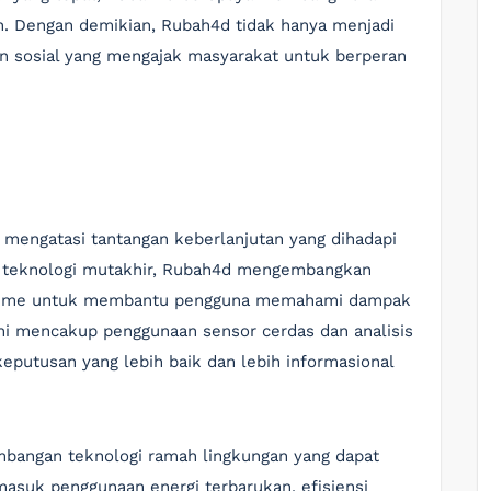
n. Dengan demikian, Rubah4d tidak hanya menjadi
an sosial yang mengajak masyarakat untuk berperan
m mengatasi tantangan keberlanjutan yang dihadapi
n teknologi mutakhir, Rubah4d mengembangkan
l-time untuk membantu pengguna memahami dampak
 Ini mencakup penggunaan sensor cerdas dan analisis
putusan yang lebih baik dan lebih informasional
mbangan teknologi ramah lingkungan yang dapat
rmasuk penggunaan energi terbarukan, efisiensi