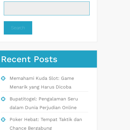
Search
Recent Posts
Memahami Kuda Slot: Game
Menarik yang Harus Dicoba
Bupatitogel: Pengalaman Seru
dalam Dunia Perjudian Online
Poker Hebat: Tempat Taktik dan
Chance Bergabung