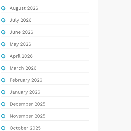
August 2026
July 2026
June 2026
May 2026
April 2026
March 2026
February 2026
January 2026
December 2025
November 2025
October 2025