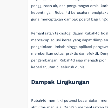
penggunaan air, dan pengurangan emisi ka
kepentingan, Rubah4d berusaha menciptaka
guna menciptakan dampak positif bagi ling
Pemanfaatan teknologi dalam Rubah4d tidak 
mencakup solusi keras yang dapat diimpleme
pengelolaan limbah hingga aplikasi pengawa
memberikan solusi praktis dan efektif. Den
pengembangan, Rubah4d siap menjadi pioni
keberlanjutan di seluruh dunia.
Dampak Lingkungan
Rubah4d memiliki potensi besar dalam men
aktivitas manusia. Dengan memanfaatkan t