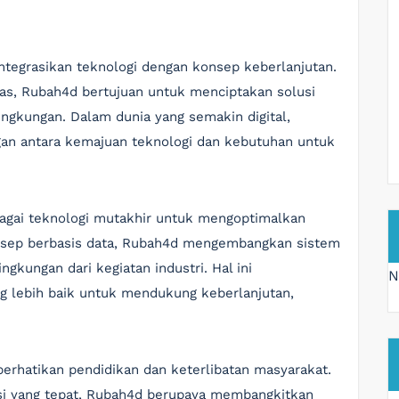
ntegrasikan teknologi dengan konsep keberlanjutan.
as, Rubah4d bertujuan untuk menciptakan solusi
lingkungan. Dalam dunia yang semakin digital,
an antara kemajuan teknologi dan kebutuhan untuk
.
bagai teknologi mutakhir untuk mengoptimalkan
sep berbasis data, Rubah4d mengembangkan sistem
kungan dari kegiatan industri. Hal ini
N
 lebih baik untuk mendukung keberlanjutan,
erhatikan pendidikan dan keterlibatan masyarakat.
si yang tepat, Rubah4d berupaya membangkitkan