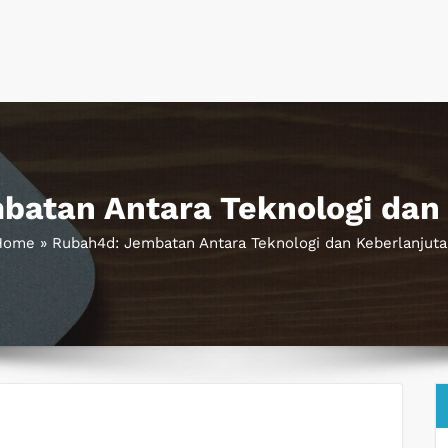
atan Antara Teknologi dan
Home
»
Rubah4d: Jembatan Antara Teknologi dan Keberlanjut