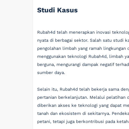
Studi Kasus
Rubah4d telah menerapkan inovasi teknolog
nyata di berbagai sektor. Salah satu studi
pengolahan limbah yang ramah lingkungan 
menggunakan teknologi Rubah4d, limbah yan
berguna, mengurangi dampak negatif terha
sumber daya.
Selain itu, Rubah4d telah bekerja sama d
pertanian berkelanjutan. Melalui pelatihan d
diberikan akses ke teknologi yang dapat m
tanah dan ekosistem di sekitarnya. Pendeka
petani, tetapi juga berkontribusi pada keta