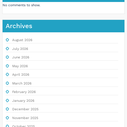
No comments to show.
Archives
August 2026
July 2026
June 2026
May 2026
April 2026
March 2026
February 2026
January 2026
December 2025
November 2025
October 2025