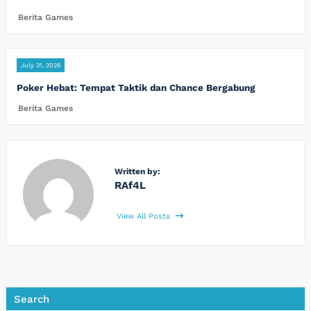
Berita Games
July 31, 2026
Poker Hebat: Tempat Taktik dan Chance Bergabung
Berita Games
Written by:
RAf4L
View All Posts
Search