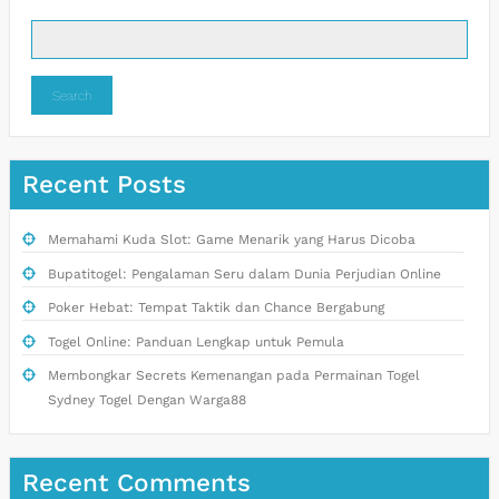
Search
Recent Posts
Memahami Kuda Slot: Game Menarik yang Harus Dicoba
Bupatitogel: Pengalaman Seru dalam Dunia Perjudian Online
Poker Hebat: Tempat Taktik dan Chance Bergabung
Togel Online: Panduan Lengkap untuk Pemula
Membongkar Secrets Kemenangan pada Permainan Togel
Sydney Togel Dengan Warga88
Recent Comments